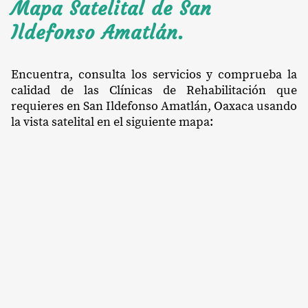
Mapa Satelital de San
Ildefonso Amatlán.
Encuentra, consulta los servicios y comprueba la
calidad de las Clínicas de Rehabilitación que
requieres en San Ildefonso Amatlán, Oaxaca usando
la vista satelital en el siguiente mapa: