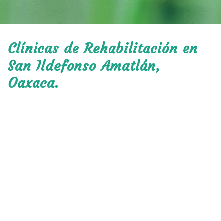
Clínicas de Rehabilitación en
San Ildefonso Amatlán,
Oaxaca.