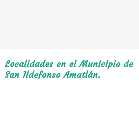
Localidades en el Municipio de
San Ildefonso Amatlán.