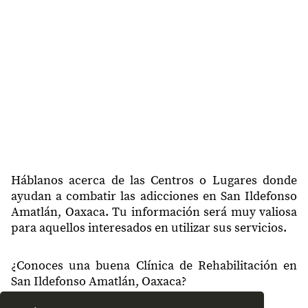
Háblanos acerca de las Centros o Lugares donde
ayudan a combatir las adicciones en San Ildefonso
Amatlán, Oaxaca. Tu información será muy valiosa
para aquellos interesados en utilizar sus servicios.
¿Conoces una buena Clínica de Rehabilitación en
San Ildefonso Amatlán, Oaxaca?