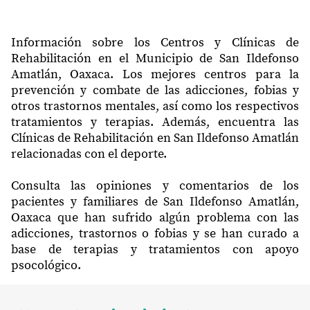
Información sobre los Centros y Clínicas de
Rehabilitación en el Municipio de San Ildefonso
Amatlán, Oaxaca. Los mejores centros para la
prevención y combate de las adicciones, fobias y
otros trastornos mentales, así como los respectivos
tratamientos y terapias. Además, encuentra las
Clínicas de Rehabilitación en San Ildefonso Amatlán
relacionadas con el deporte.
Consulta las opiniones y comentarios de los
pacientes y familiares de San Ildefonso Amatlán,
Oaxaca que han sufrido algún problema con las
adicciones, trastornos o fobias y se han curado a
base de terapias y tratamientos con apoyo
psocológico.