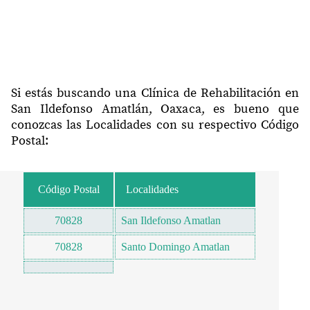
Si estás buscando una Clínica de Rehabilitación en
San Ildefonso Amatlán, Oaxaca, es bueno que
conozcas las Localidades con su respectivo Código
Postal:
Código Postal
Localidades
70828
San Ildefonso Amatlan
70828
Santo Domingo Amatlan