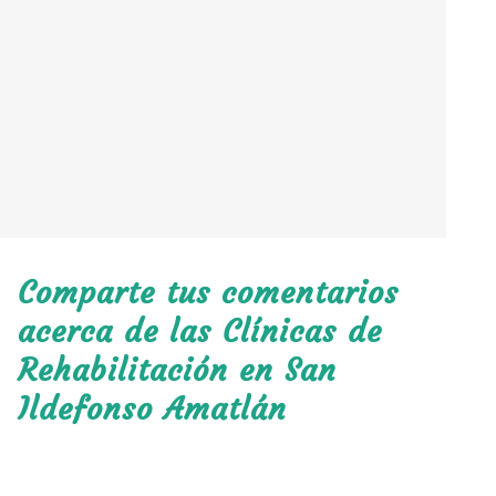
Comparte tus comentarios
acerca de las Clínicas de
Rehabilitación en San
Ildefonso Amatlán