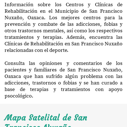
Información sobre los Centros y Clínicas de
Rehabilitación en el Municipio de San Francisco
Nuxaño, Oaxaca. Los mejores centros para la
prevención y combate de las adicciones, fobias y
otros trastornos mentales, así como los respectivos
tratamientos y terapias. Además, encuentra las
Clínicas de Rehabilitación en San Francisco Nuxaño
relacionadas con el deporte.
Consulta las opiniones y comentarios de los
pacientes y familiares de San Francisco Nuxaño,
Oaxaca que han sufrido algún problema con las
adicciones, trastornos o fobias y se han curado a
base de terapias y tratamientos con apoyo
psocológico.
Mapa Satelital de San