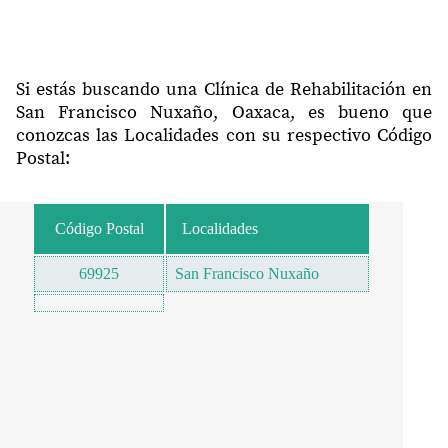
Si estás buscando una Clínica de Rehabilitación en
San Francisco Nuxaño, Oaxaca, es bueno que
conozcas las Localidades con su respectivo Código
Postal:
Código Postal
Localidades
69925
San Francisco Nuxaño