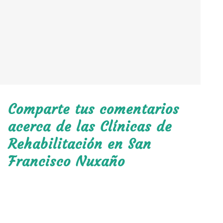
Comparte tus comentarios
acerca de las Clínicas de
Rehabilitación en San
Francisco Nuxaño