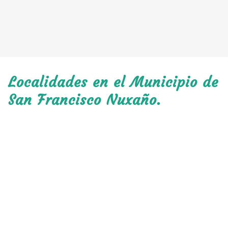
Localidades en el Municipio de
San Francisco Nuxaño.