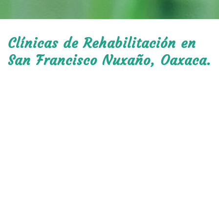
Clínicas de Rehabilitación en
San Francisco Nuxaño, Oaxaca.