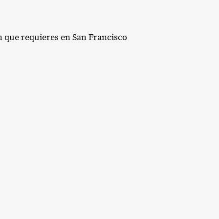
ón que requieres en San Francisco