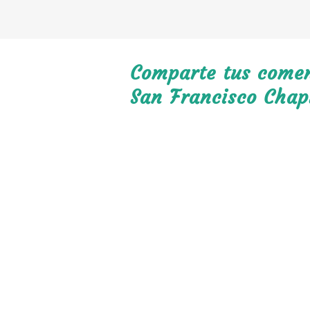
Comparte tus coment
San Francisco Chap