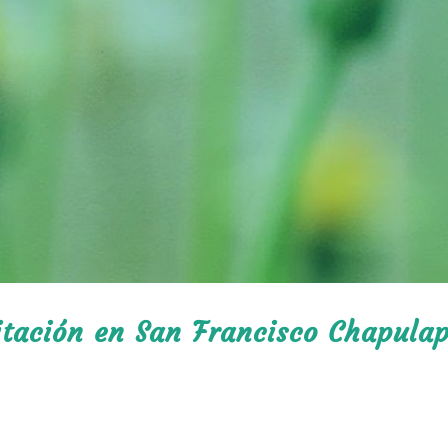
litación en San Francisco Chapula