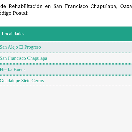
 de Rehabilitación en San Francisco Chapulapa, Oax
digo Postal:
Localidades
San Alejo El Progreso
San Francisco Chapulapa
Hierba Buena
Guadalupe Siete Cerros