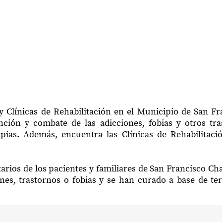
y Clínicas de Rehabilitación en el Municipio de San F
ción y combate de las adicciones, fobias y otros tr
apias. Además, encuentra las Clínicas de Rehabilita
arios de los pacientes y familiares de San Francisco C
nes, trastornos o fobias y se han curado a base de te