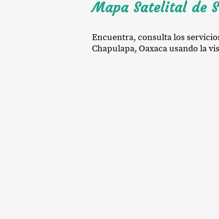
Mapa Satelital de 
Encuentra, consulta los servicio
Chapulapa, Oaxaca usando la vist