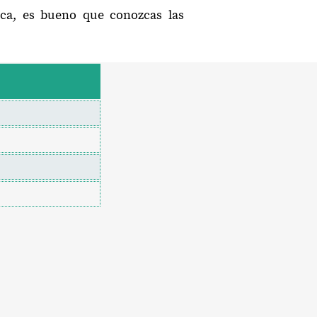
aca, es bueno que conozcas las