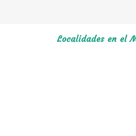
Localidades en el 