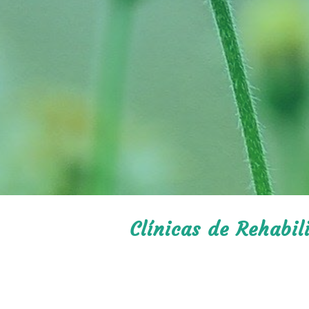
Clínicas de Rehabi