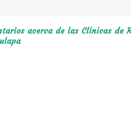
arios acerca de las Clínicas de R
ulapa