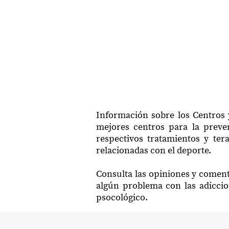
Información sobre los Centros 
mejores centros para la preven
respectivos tratamientos y ter
relacionadas con el deporte.
Consulta las opiniones y coment
algún problema con las adiccio
psocológico.