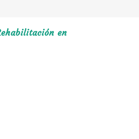
ehabilitación en