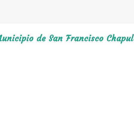
Municipio de San Francisco Chapul