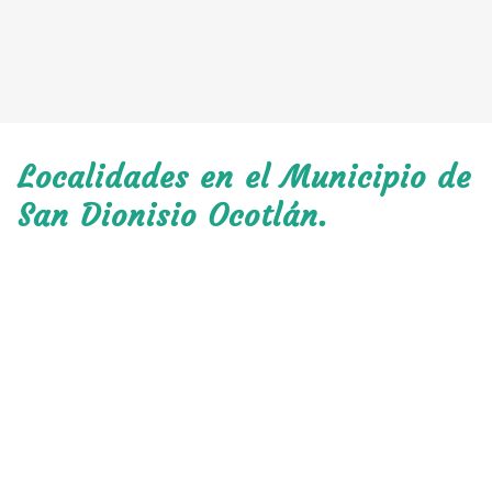
Localidades en el Municipio de
San Dionisio Ocotlán.