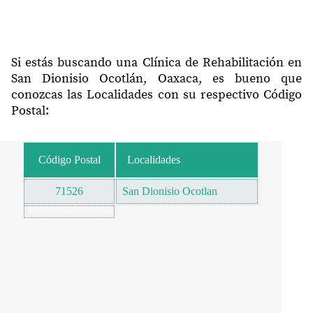
Si estás buscando una Clínica de Rehabilitación en
San Dionisio Ocotlán, Oaxaca, es bueno que
conozcas las Localidades con su respectivo Código
Postal:
Código Postal
Localidades
71526
San Dionisio Ocotlan