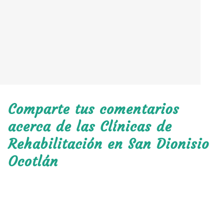
Comparte tus comentarios
acerca de las Clínicas de
Rehabilitación en San Dionisio
Ocotlán