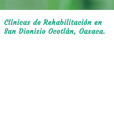
Clínicas de Rehabilitación en
San Dionisio Ocotlán, Oaxaca.