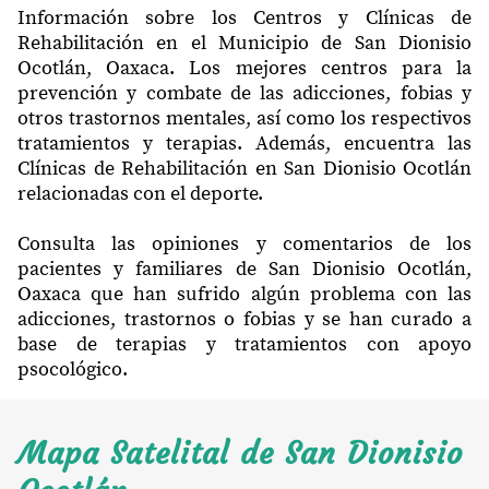
Información sobre los Centros y Clínicas de
Rehabilitación en el Municipio de San Dionisio
Ocotlán, Oaxaca. Los mejores centros para la
prevención y combate de las adicciones, fobias y
otros trastornos mentales, así como los respectivos
tratamientos y terapias. Además, encuentra las
Clínicas de Rehabilitación en San Dionisio Ocotlán
relacionadas con el deporte.
Consulta las opiniones y comentarios de los
pacientes y familiares de San Dionisio Ocotlán,
Oaxaca que han sufrido algún problema con las
adicciones, trastornos o fobias y se han curado a
base de terapias y tratamientos con apoyo
psocológico.
Mapa Satelital de San Dionisio