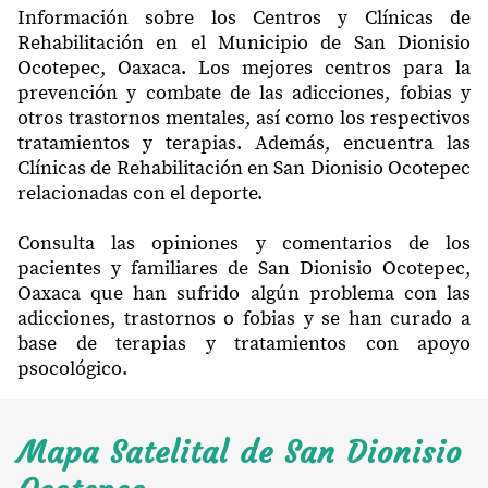
Información sobre los Centros y Clínicas de
Rehabilitación en el Municipio de San Dionisio
Ocotepec, Oaxaca. Los mejores centros para la
prevención y combate de las adicciones, fobias y
otros trastornos mentales, así como los respectivos
tratamientos y terapias. Además, encuentra las
Clínicas de Rehabilitación en San Dionisio Ocotepec
relacionadas con el deporte.
Consulta las opiniones y comentarios de los
pacientes y familiares de San Dionisio Ocotepec,
Oaxaca que han sufrido algún problema con las
adicciones, trastornos o fobias y se han curado a
base de terapias y tratamientos con apoyo
psocológico.
Mapa Satelital de San Dionisio