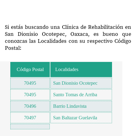
Si estás buscando una Clínica de Rehabilitación en
San Dionisio Ocotepec, Oaxaca, es bueno que
conozcas las Localidades con su respectivo Código
Postal:
Código Postal
Localidades
70495
San Dionisio Ocotepec
70495
Santo Tomas de Arriba
70496
Barrio Lindavista
70497
San Baltazar Guelavila