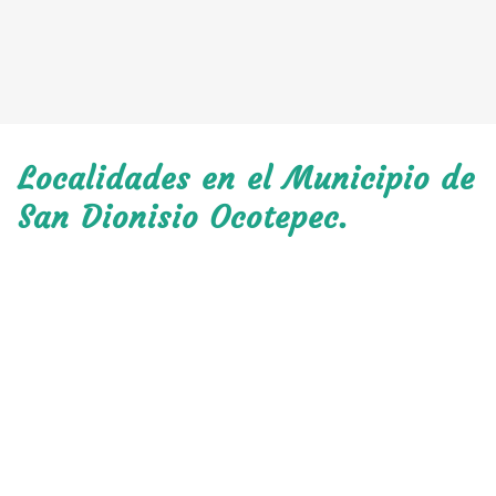
Localidades en el Municipio de
San Dionisio Ocotepec.