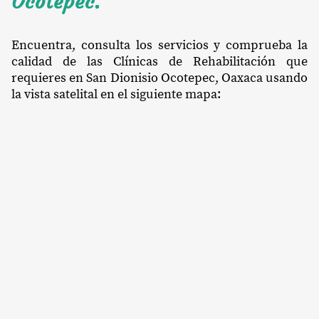
Ocotepec.
Encuentra, consulta los servicios y comprueba la
calidad de las Clínicas de Rehabilitación que
requieres en San Dionisio Ocotepec, Oaxaca usando
la vista satelital en el siguiente mapa: