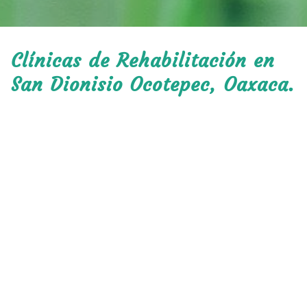
Clínicas de Rehabilitación en
San Dionisio Ocotepec, Oaxaca.