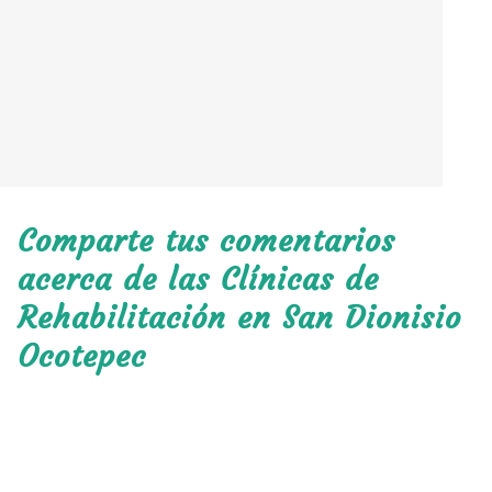
Comparte tus comentarios
acerca de las Clínicas de
Rehabilitación en San Dionisio
Ocotepec