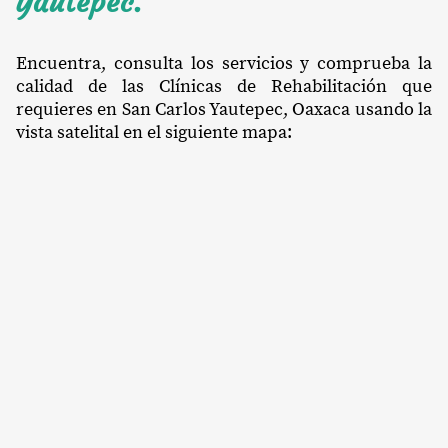
Yautepec.
Encuentra, consulta los servicios y comprueba la
calidad de las Clínicas de Rehabilitación que
requieres en San Carlos Yautepec, Oaxaca usando la
vista satelital en el siguiente mapa: