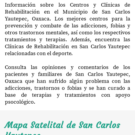
Información sobre los Centros y Clínicas de
Rehabilitación en el Municipio de San Carlos
Yautepec, Oaxaca. Los mejores centros para la
prevención y combate de las adicciones, fobias y
otros trastornos mentales, así como los respectivos
tratamientos y terapias. Además, encuentra las
Clínicas de Rehabilitación en San Carlos Yautepec
relacionadas con el deporte.
Consulta las opiniones y comentarios de los
pacientes y familiares de San Carlos Yautepec,
Oaxaca que han sufrido algún problema con las
adicciones, trastornos o fobias y se han curado a
base de terapias y tratamientos con apoyo
psocológico.
Mapa Satelital de San Carlos