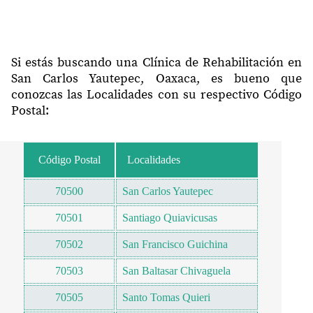
Si estás buscando una Clínica de Rehabilitación en
San Carlos Yautepec, Oaxaca, es bueno que
conozcas las Localidades con su respectivo Código
Postal:
Código Postal
Localidades
70500
San Carlos Yautepec
70501
Santiago Quiavicusas
70502
San Francisco Guichina
70503
San Baltasar Chivaguela
70505
Santo Tomas Quieri