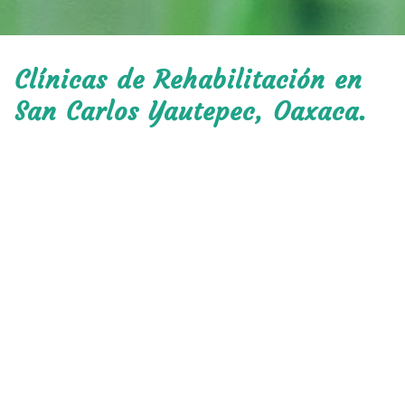
Clínicas de Rehabilitación en
San Carlos Yautepec, Oaxaca.