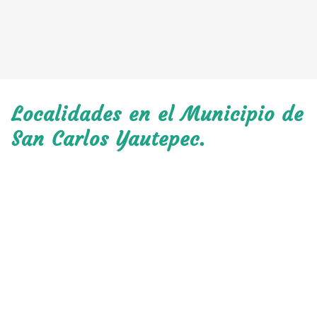
Localidades en el Municipio de
San Carlos Yautepec.