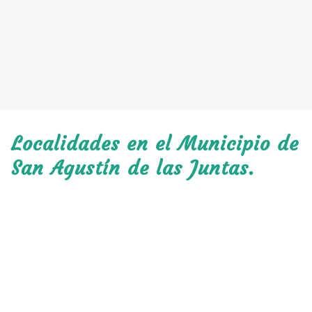
Localidades en el Municipio de
San Agustín de las Juntas.