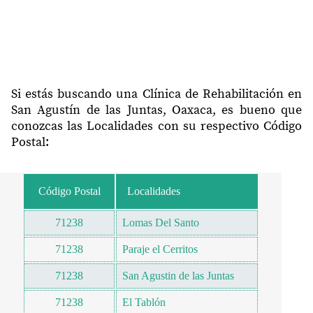
Si estás buscando una Clínica de Rehabilitación en
San Agustín de las Juntas, Oaxaca, es bueno que
conozcas las Localidades con su respectivo Código
Postal:
Código Postal
Localidades
71238
Lomas Del Santo
71238
Paraje el Cerritos
71238
San Agustin de las Juntas
71238
El Tablón