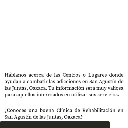
Háblanos acerca de las Centros o Lugares donde
ayudan a combatir las adicciones en San Agustín de
las Juntas, Oaxaca. Tu información será muy valiosa
para aquellos interesados en utilizar sus servicios.
¿Conoces una buena Clínica de Rehabilitación en
San Agustín de las Juntas, Oaxaca?