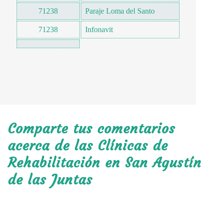
71238
Paraje Loma del Santo
71238
Infonavit
Comparte tus comentarios
acerca de las Clínicas de
Rehabilitación en San Agustín
de las Juntas