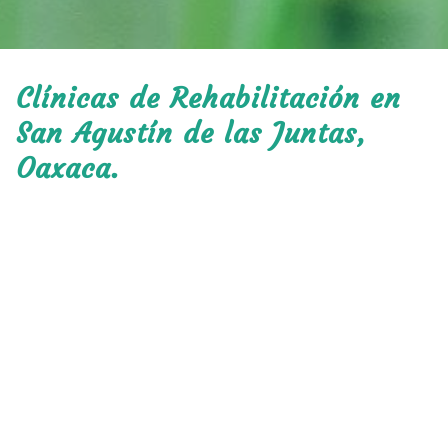
Clínicas de Rehabilitación en
San Agustín de las Juntas,
Oaxaca.