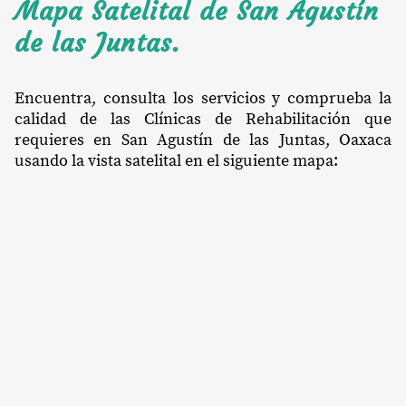
Mapa Satelital de San Agustín
de las Juntas.
Encuentra, consulta los servicios y comprueba la
calidad de las Clínicas de Rehabilitación que
requieres en San Agustín de las Juntas, Oaxaca
usando la vista satelital en el siguiente mapa: