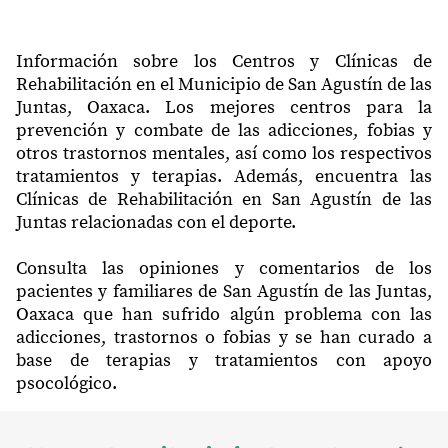
Información sobre los Centros y Clínicas de
Rehabilitación en el Municipio de San Agustín de las
Juntas, Oaxaca. Los mejores centros para la
prevención y combate de las adicciones, fobias y
otros trastornos mentales, así como los respectivos
tratamientos y terapias. Además, encuentra las
Clínicas de Rehabilitación en San Agustín de las
Juntas relacionadas con el deporte.
Consulta las opiniones y comentarios de los
pacientes y familiares de San Agustín de las Juntas,
Oaxaca que han sufrido algún problema con las
adicciones, trastornos o fobias y se han curado a
base de terapias y tratamientos con apoyo
psocológico.