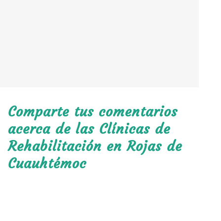
Comparte tus comentarios
acerca de las Clínicas de
Rehabilitación en Rojas de
Cuauhtémoc