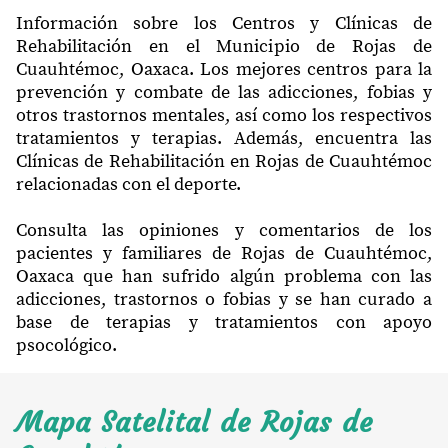
Información sobre los Centros y Clínicas de
Rehabilitación en el Municipio de Rojas de
Cuauhtémoc, Oaxaca. Los mejores centros para la
prevención y combate de las adicciones, fobias y
otros trastornos mentales, así como los respectivos
tratamientos y terapias. Además, encuentra las
Clínicas de Rehabilitación en Rojas de Cuauhtémoc
relacionadas con el deporte.
Consulta las opiniones y comentarios de los
pacientes y familiares de Rojas de Cuauhtémoc,
Oaxaca que han sufrido algún problema con las
adicciones, trastornos o fobias y se han curado a
base de terapias y tratamientos con apoyo
psocológico.
Mapa Satelital de Rojas de