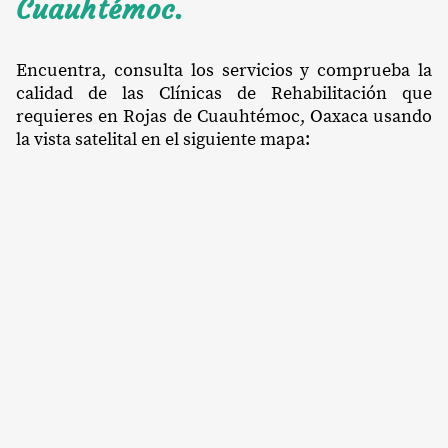
Cuauhtémoc.
Encuentra, consulta los servicios y comprueba la
calidad de las Clínicas de Rehabilitación que
requieres en Rojas de Cuauhtémoc, Oaxaca usando
la vista satelital en el siguiente mapa: