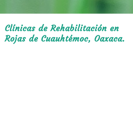
Clínicas de Rehabilitación en
Rojas de Cuauhtémoc, Oaxaca.