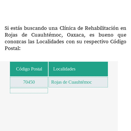
Si estás buscando una Clínica de Rehabilitación en
Rojas de Cuauhtémoc, Oaxaca, es bueno que
conozcas las Localidades con su respectivo Código
Postal:
Código Postal
Localidades
70450
Rojas de Cuauhtémoc