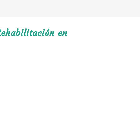
ehabilitación en