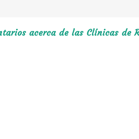
arios acerca de las Clínicas de R