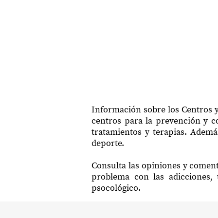
Información sobre los Centros y
centros para la prevención y co
tratamientos y terapias. Ademá
deporte.
Consulta las opiniones y coment
problema con las adicciones, 
psocológico.