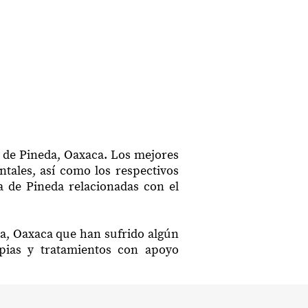
a de Pineda, Oaxaca. Los mejores
ntales, así como los respectivos
a de Pineda relacionadas con el
da, Oaxaca que han sufrido algún
apias y tratamientos con apoyo