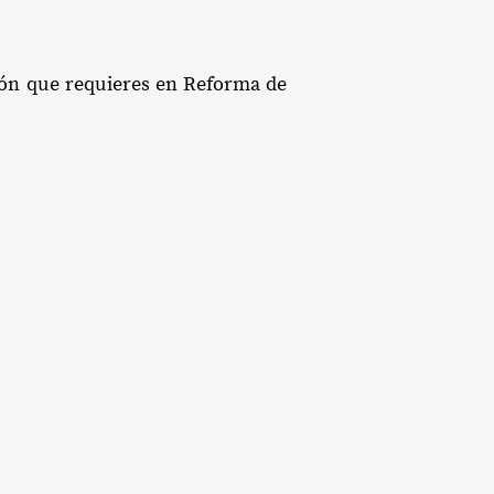
ción que requieres en Reforma de