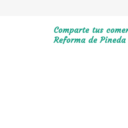
Comparte tus coment
Reforma de Pineda