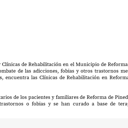
 Clínicas de Rehabilitación en el Municipio de Reform
mbate de las adicciones, fobias y otros trastornos me
s, encuentra las Clínicas de Rehabilitación en Reform
arios de los pacientes y familiares de Reforma de Pine
trastornos o fobias y se han curado a base de ter