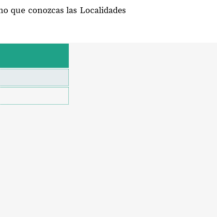
no que conozcas las Localidades