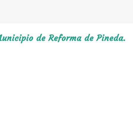
Municipio de Reforma de Pineda.