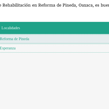
de Rehabilitación en Reforma de Pineda, Oaxaca, es bue
Localidades
Reforma de Pineda
Esperanza