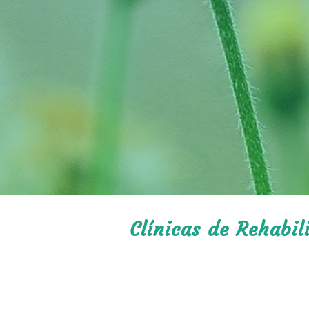
Clínicas de Rehabi