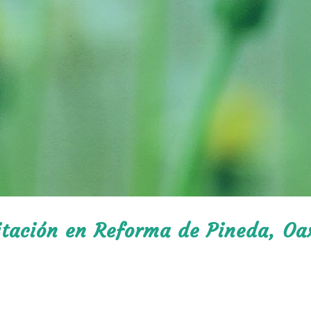
litación en Reforma de Pineda, Oa