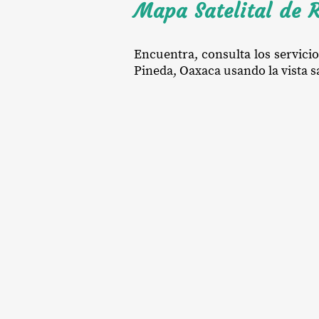
Mapa Satelital de 
Encuentra, consulta los servici
Pineda, Oaxaca usando la vista sa