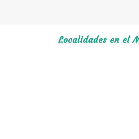
Localidades en el 