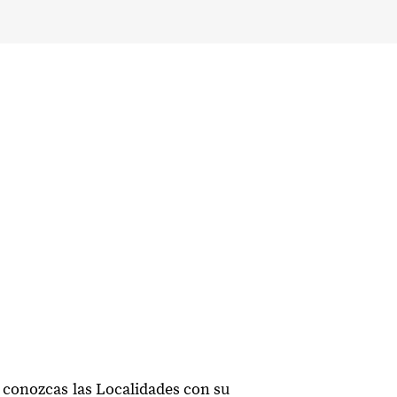
 conozcas las Localidades con su