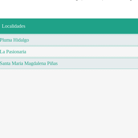
Localidades
Pluma Hidalgo
La Pasionaria
Santa Maria Magdalena Piñas