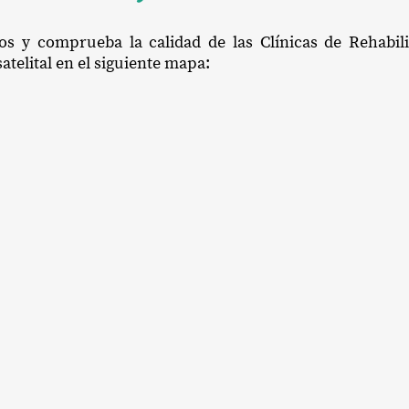
ios y comprueba la calidad de las Clínicas de Rehabi
atelital en el siguiente mapa: