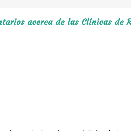
arios acerca de las Clínicas de R