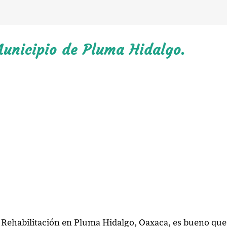
Municipio de Pluma Hidalgo.
e Rehabilitación en Pluma Hidalgo, Oaxaca, es bueno que