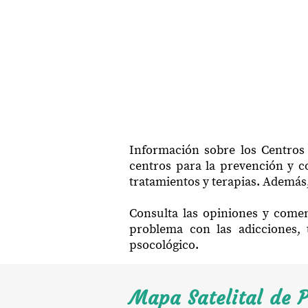
Información sobre los Centros 
centros para la prevención y co
tratamientos y terapias. Además,
Consulta las opiniones y comen
problema con las adicciones, 
psocológico.
Mapa Satelital de 