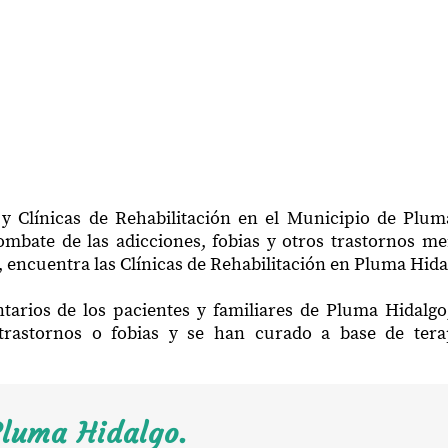
y Clínicas de Rehabilitación en el Municipio de Plu
mbate de las adicciones, fobias y otros trastornos me
 encuentra las Clínicas de Rehabilitación en Pluma Hida
tarios de los pacientes y familiares de Pluma Hidalg
trastornos o fobias y se han curado a base de ter
Pluma Hidalgo.