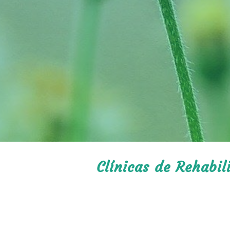
Clínicas de Rehabi