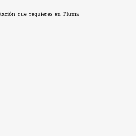
litación que requieres en Pluma