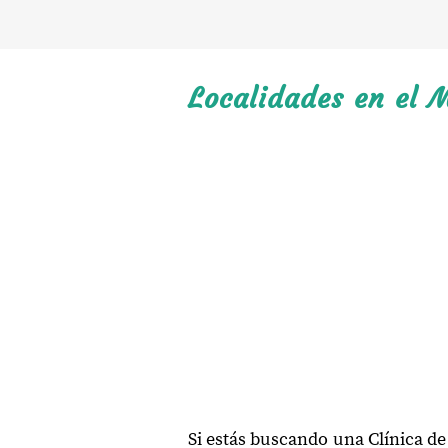
Localidades en el 
Si estás buscando una Clínica d