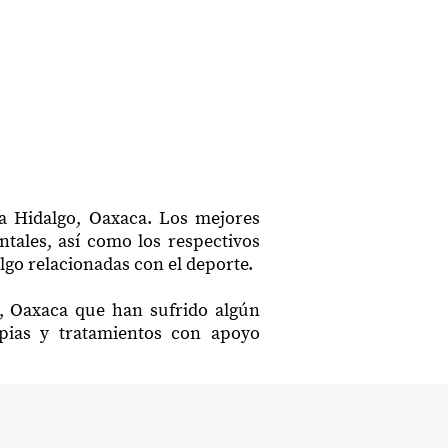
ma Hidalgo, Oaxaca. Los mejores
ntales, así como los respectivos
lgo relacionadas con el deporte.
o, Oaxaca que han sufrido algún
apias y tratamientos con apoyo