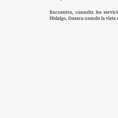
Encuentra, consulta los servic
Hidalgo, Oaxaca usando la vista s