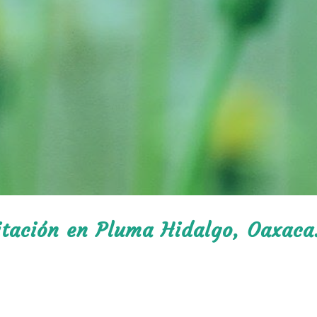
litación en Pluma Hidalgo, Oaxaca