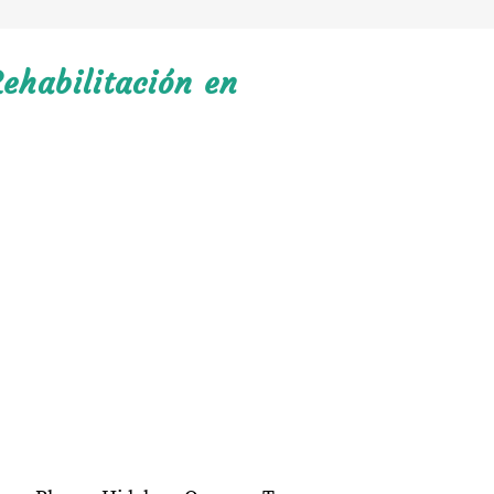
ehabilitación en