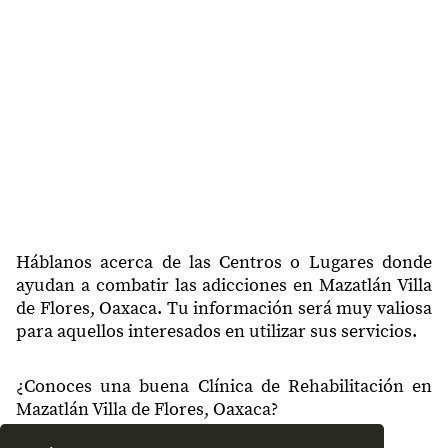
Háblanos acerca de las Centros o Lugares donde
ayudan a combatir las adicciones en Mazatlán Villa
de Flores, Oaxaca. Tu información será muy valiosa
para aquellos interesados en utilizar sus servicios.
¿Conoces una buena Clínica de Rehabilitación en
Mazatlán Villa de Flores, Oaxaca?