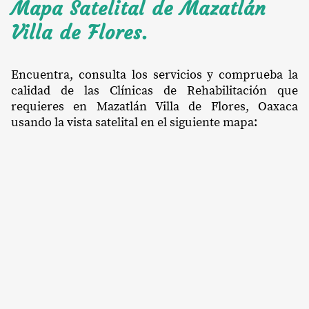
Mapa Satelital de Mazatlán
Villa de Flores.
Encuentra, consulta los servicios y comprueba la
calidad de las Clínicas de Rehabilitación que
requieres en Mazatlán Villa de Flores, Oaxaca
usando la vista satelital en el siguiente mapa: