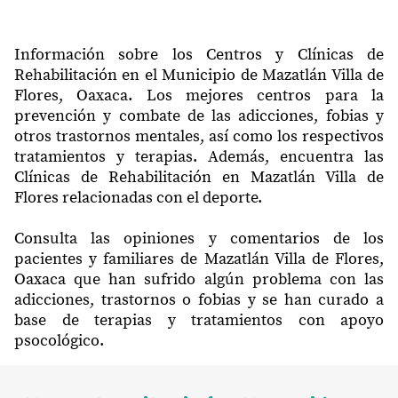
Información sobre los Centros y Clínicas de
Rehabilitación en el Municipio de Mazatlán Villa de
Flores, Oaxaca. Los mejores centros para la
prevención y combate de las adicciones, fobias y
otros trastornos mentales, así como los respectivos
tratamientos y terapias. Además, encuentra las
Clínicas de Rehabilitación en Mazatlán Villa de
Flores relacionadas con el deporte.
Consulta las opiniones y comentarios de los
pacientes y familiares de Mazatlán Villa de Flores,
Oaxaca que han sufrido algún problema con las
adicciones, trastornos o fobias y se han curado a
base de terapias y tratamientos con apoyo
psocológico.