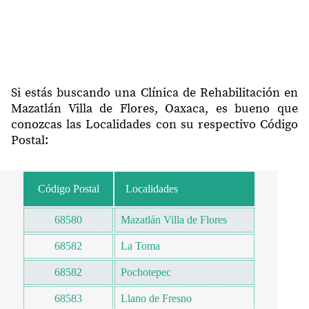
Si estás buscando una Clínica de Rehabilitación en
Mazatlán Villa de Flores, Oaxaca, es bueno que
conozcas las Localidades con su respectivo Código
Postal:
Código Postal
Localidades
68580
Mazatlán Villa de Flores
68582
La Toma
68582
Pochotepec
68583
Llano de Fresno