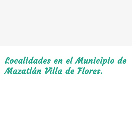
Localidades en el Municipio de
Mazatlán Villa de Flores.