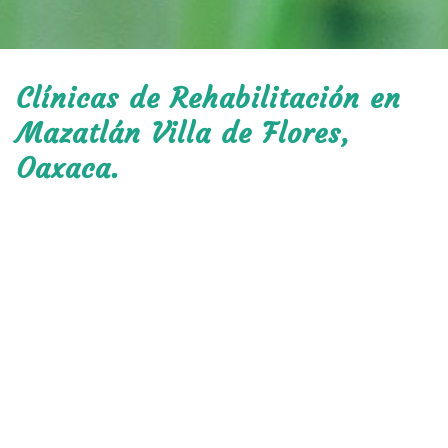
Clínicas de Rehabilitación en
Mazatlán Villa de Flores,
Oaxaca.