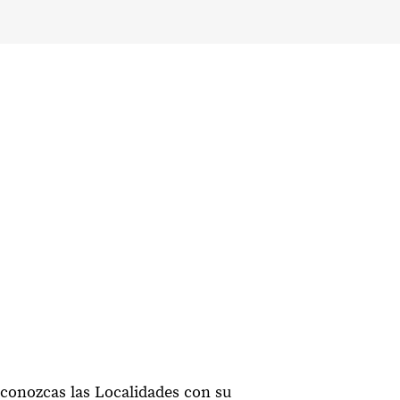
 conozcas las Localidades con su