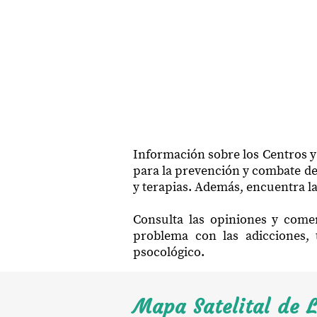
Información sobre los Centros y
para la prevención y combate de 
y terapias. Además, encuentra la
Consulta las opiniones y come
problema con las adicciones, 
psocológico.
Mapa Satelital de 