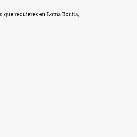
ión que requieres en Loma Bonita,