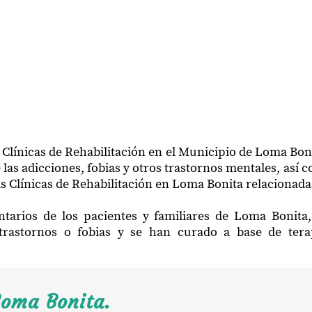
 Clínicas de Rehabilitación en el Municipio de Loma Bon
las adicciones, fobias y otros trastornos mentales, así 
s Clínicas de Rehabilitación en Loma Bonita relacionada
ntarios de los pacientes y familiares de Loma Bonita
trastornos o fobias y se han curado a base de ter
Loma Bonita.