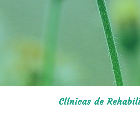
Clínicas de Rehabil