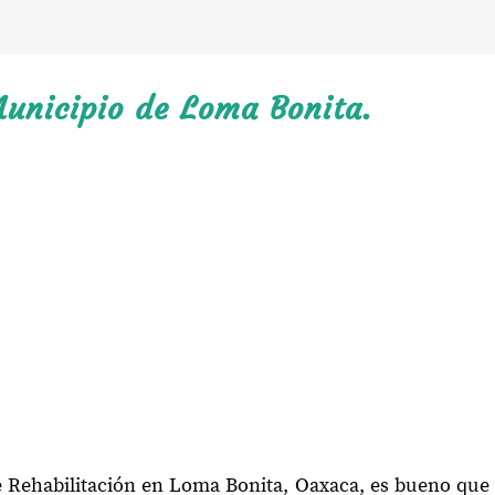
Municipio de Loma Bonita.
e Rehabilitación en Loma Bonita, Oaxaca, es bueno que