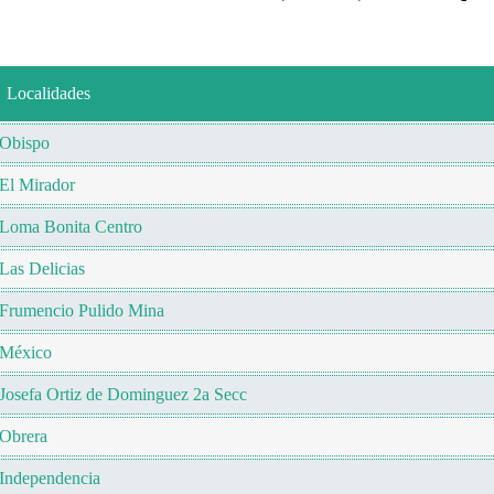
Localidades
Obispo
El Mirador
Loma Bonita Centro
Las Delicias
Frumencio Pulido Mina
México
Josefa Ortiz de Dominguez 2a Secc
Obrera
Independencia