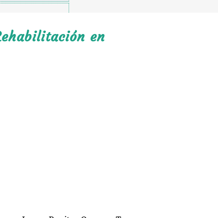
ehabilitación en