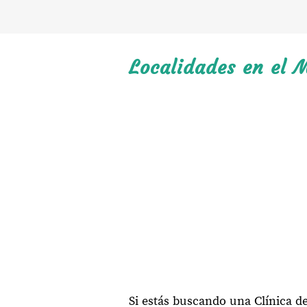
Localidades en el 
Si estás buscando una Clínica d