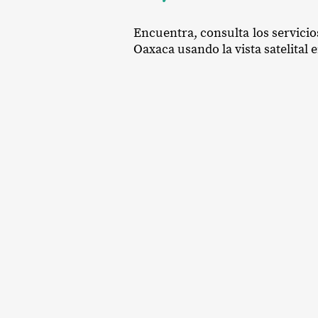
Encuentra, consulta los servicio
Oaxaca usando la vista satelital 