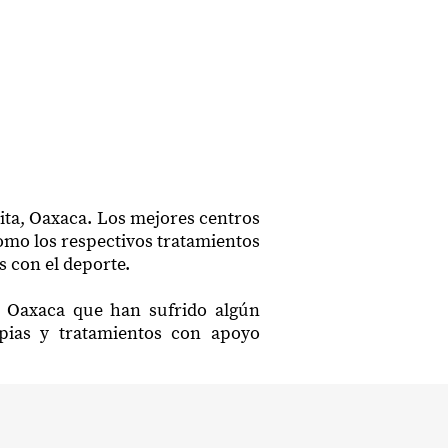
ita, Oaxaca. Los mejores centros
como los respectivos tratamientos
s con el deporte.
, Oaxaca que han sufrido algún
apias y tratamientos con apoyo