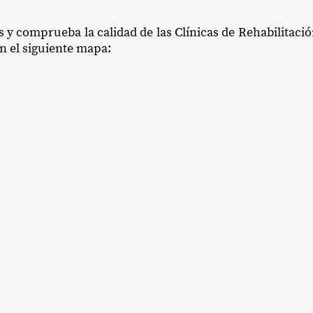
s y comprueba la calidad de las Clínicas de Rehabilitac
en el siguiente mapa: