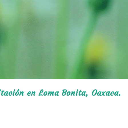
itación en Loma Bonita, Oaxaca.