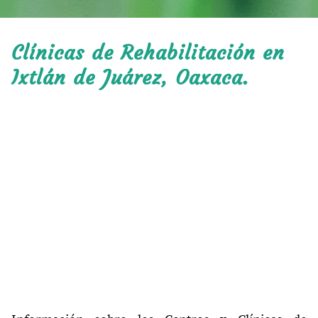
Clínicas de Rehabilitación en
Ixtlán de Juárez, Oaxaca.