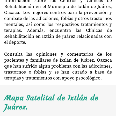
Información sobre los Centros y Clínicas de
Rehabilitación en el Municipio de Ixtlán de Juárez,
Oaxaca. Los mejores centros para la prevención y
combate de las adicciones, fobias y otros trastornos
mentales, así como los respectivos tratamientos y
terapias. Además, encuentra las Clínicas de
Rehabilitación en Ixtlán de Juárez relacionadas con
el deporte.
Consulta las opiniones y comentarios de los
pacientes y familiares de Ixtlán de Juárez, Oaxaca
que han sufrido algún problema con las adicciones,
trastornos o fobias y se han curado a base de
terapias y tratamientos con apoyo psocológico.
Mapa Satelital de Ixtlán de
Juárez.