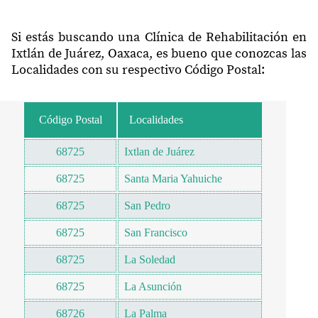
Si estás buscando una Clínica de Rehabilitación en
Ixtlán de Juárez, Oaxaca, es bueno que conozcas las
Localidades con su respectivo Código Postal:
Código Postal
Localidades
68725
Ixtlan de Juárez
68725
Santa Maria Yahuiche
68725
San Pedro
68725
San Francisco
68725
La Soledad
68725
La Asunción
68726
La Palma