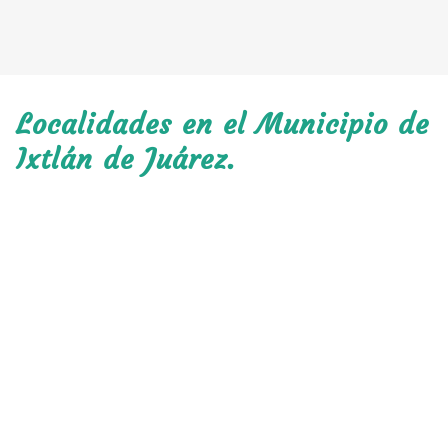
Localidades en el Municipio de
Ixtlán de Juárez.