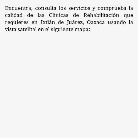
Encuentra, consulta los servicios y comprueba la
calidad de las Clínicas de Rehabilitación que
requieres en Ixtlán de Juárez, Oaxaca usando la
vista satelital en el siguiente mapa: