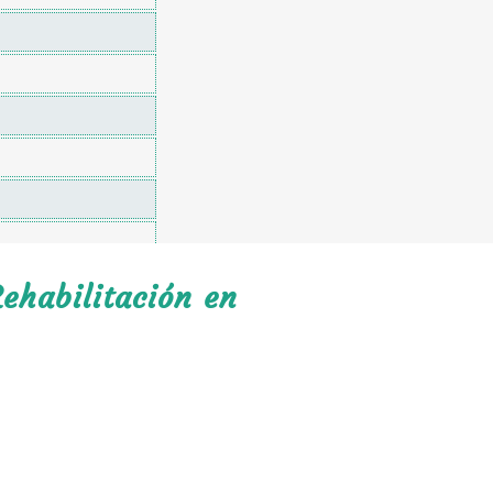
ehabilitación en