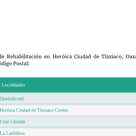
de Rehabilitación en Heróica Ciudad de Tlaxiaco, Oa
digo Postal:
Localidades
Quetzalcoatl
Heróica Ciudad de Tlaxiaco Centro
Cruz Llarada
La Ladrillera