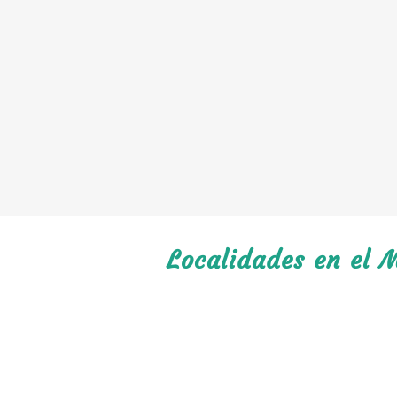
Localidades en el M