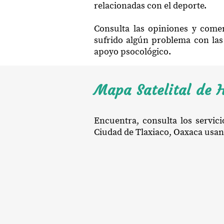
relacionadas con el deporte.
Consulta las opiniones y comen
sufrido algún problema con las 
apoyo psocológico.
Mapa Satelital de H
Encuentra, consulta los servic
Ciudad de Tlaxiaco, Oaxaca usando