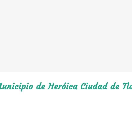
unicipio de Heróica Ciudad de Tl