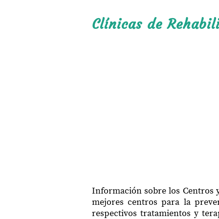
Clínicas de Rehabil
Información sobre los Centros y
mejores centros para la preven
respectivos tratamientos y ter