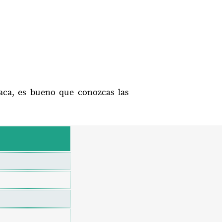
xaca, es bueno que conozcas las