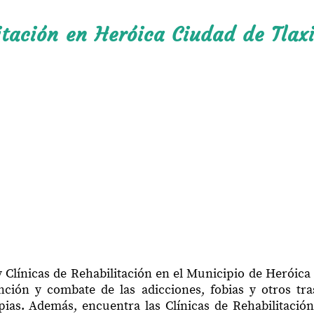
itación en Heróica Ciudad de Tlax
 Clínicas de Rehabilitación en el Municipio de Heróica
ción y combate de las adicciones, fobias y otros tr
apias. Además, encuentra las Clínicas de Rehabilitació