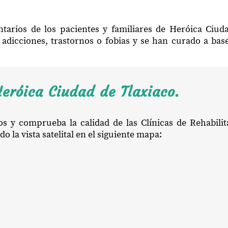
tarios de los pacientes y familiares de Heróica Ciu
adicciones, trastornos o fobias y se han curado a bas
eróica Ciudad de Tlaxiaco.
ios y comprueba la calidad de las Clínicas de Rehabili
 la vista satelital en el siguiente mapa: