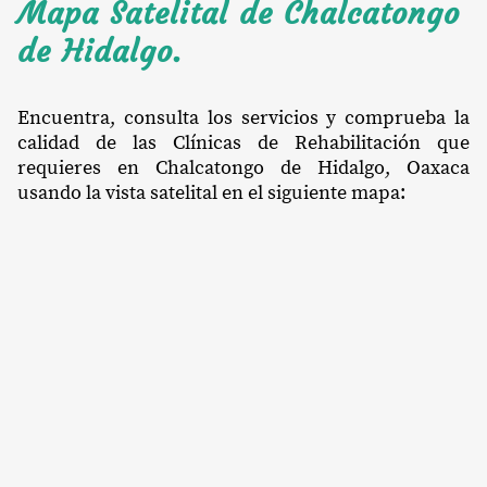
Mapa Satelital de Chalcatongo
de Hidalgo.
Encuentra, consulta los servicios y comprueba la
calidad de las Clínicas de Rehabilitación que
requieres en Chalcatongo de Hidalgo, Oaxaca
usando la vista satelital en el siguiente mapa: