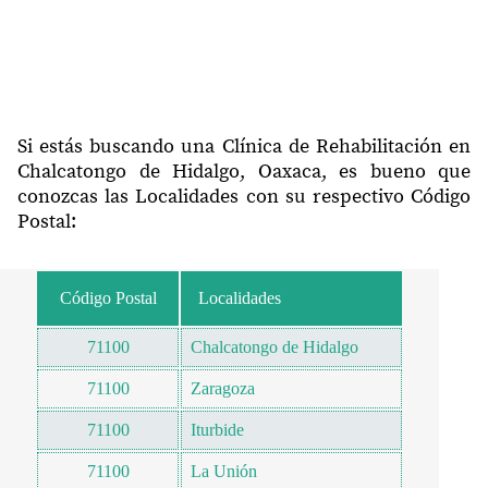
Si estás buscando una Clínica de Rehabilitación en
Chalcatongo de Hidalgo, Oaxaca, es bueno que
conozcas las Localidades con su respectivo Código
Postal:
Código Postal
Localidades
71100
Chalcatongo de Hidalgo
71100
Zaragoza
71100
Iturbide
71100
La Unión