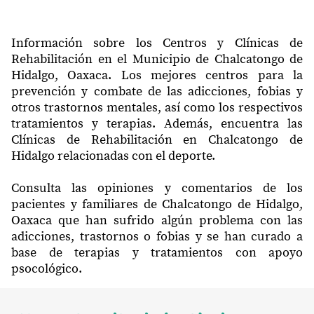
Información sobre los Centros y Clínicas de
Rehabilitación en el Municipio de Chalcatongo de
Hidalgo, Oaxaca. Los mejores centros para la
prevención y combate de las adicciones, fobias y
otros trastornos mentales, así como los respectivos
tratamientos y terapias. Además, encuentra las
Clínicas de Rehabilitación en Chalcatongo de
Hidalgo relacionadas con el deporte.
Consulta las opiniones y comentarios de los
pacientes y familiares de Chalcatongo de Hidalgo,
Oaxaca que han sufrido algún problema con las
adicciones, trastornos o fobias y se han curado a
base de terapias y tratamientos con apoyo
psocológico.