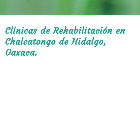
Clínicas de Rehabilitación en
Chalcatongo de Hidalgo,
Oaxaca.