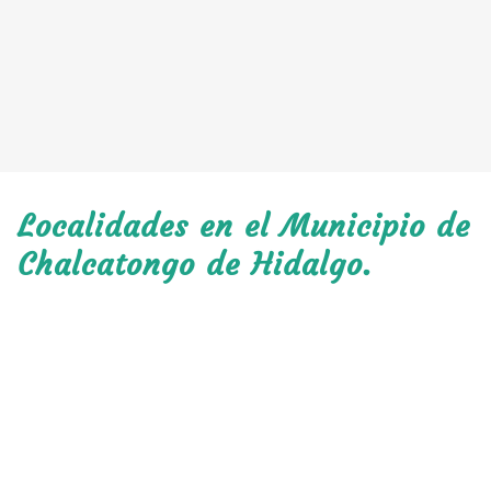
Localidades en el Municipio de
Chalcatongo de Hidalgo.