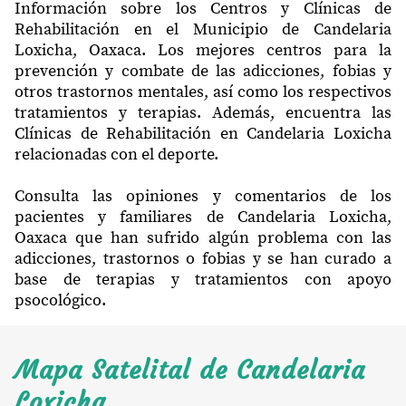
Información sobre los Centros y Clínicas de
Rehabilitación en el Municipio de Candelaria
Loxicha, Oaxaca. Los mejores centros para la
prevención y combate de las adicciones, fobias y
otros trastornos mentales, así como los respectivos
tratamientos y terapias. Además, encuentra las
Clínicas de Rehabilitación en Candelaria Loxicha
relacionadas con el deporte.
Consulta las opiniones y comentarios de los
pacientes y familiares de Candelaria Loxicha,
Oaxaca que han sufrido algún problema con las
adicciones, trastornos o fobias y se han curado a
base de terapias y tratamientos con apoyo
psocológico.
Mapa Satelital de Candelaria
Loxicha.