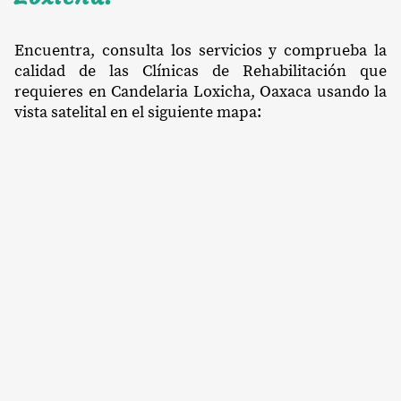
Encuentra, consulta los servicios y comprueba la
calidad de las Clínicas de Rehabilitación que
requieres en Candelaria Loxicha, Oaxaca usando la
vista satelital en el siguiente mapa: