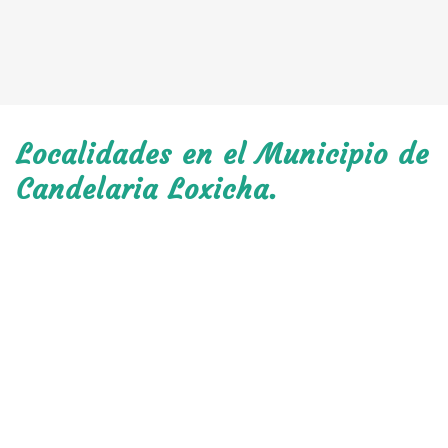
Localidades en el Municipio de
Candelaria Loxicha.