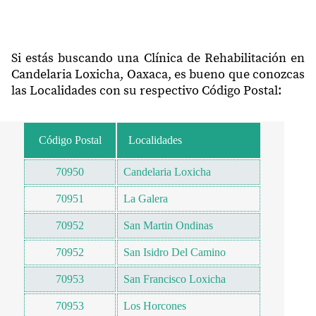
Si estás buscando una Clínica de Rehabilitación en
Candelaria Loxicha, Oaxaca, es bueno que conozcas
las Localidades con su respectivo Código Postal:
Código Postal
Localidades
70950
Candelaria Loxicha
70951
La Galera
70952
San Martin Ondinas
70952
San Isidro Del Camino
70953
San Francisco Loxicha
70953
Los Horcones