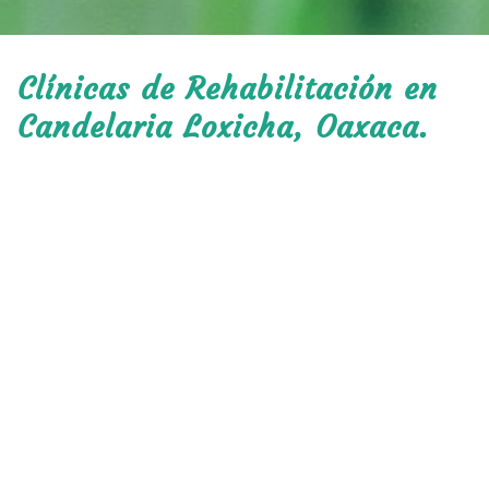
Clínicas de Rehabilitación en
Candelaria Loxicha, Oaxaca.