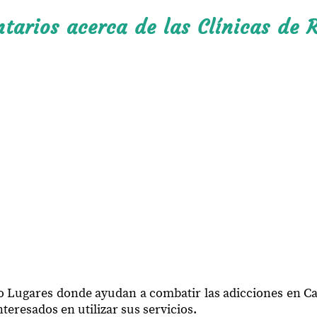
arios acerca de las Clínicas de R
o Lugares donde ayudan a combatir las adicciones en C
teresados en utilizar sus servicios.