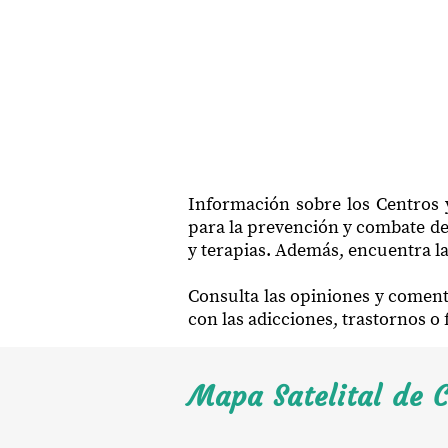
Información sobre los Centros y
para la prevención y combate de 
y terapias. Además, encuentra la
Consulta las opiniones y coment
con las adicciones, trastornos o
Mapa Satelital de C