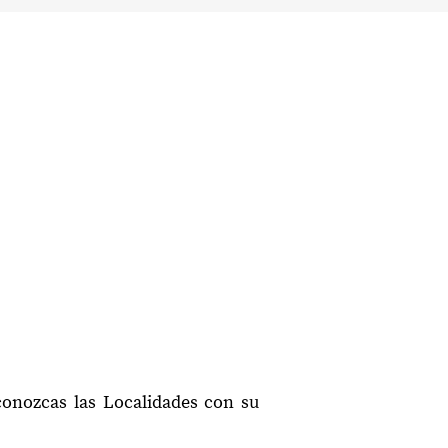
conozcas las Localidades con su