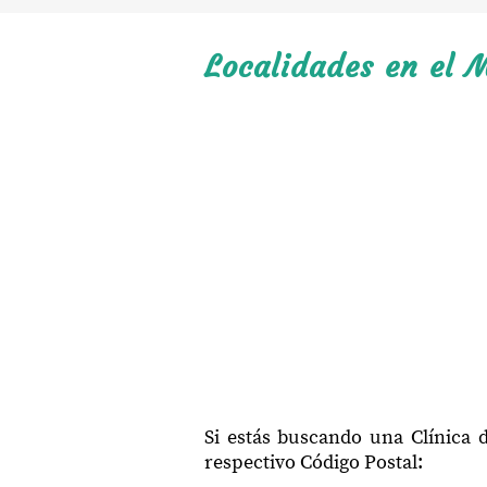
Localidades en el M
Si estás buscando una Clínica 
respectivo Código Postal: