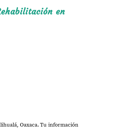
ehabilitación en
alihualá, Oaxaca. Tu información