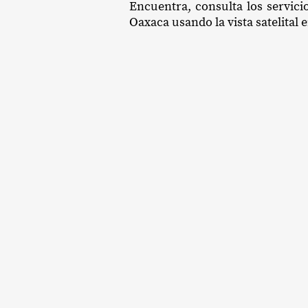
Encuentra, consulta los servici
Oaxaca usando la vista satelital 