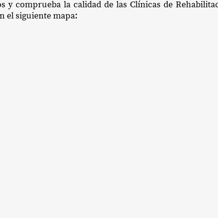
os y comprueba la calidad de las Clínicas de Rehabilita
en el siguiente mapa: