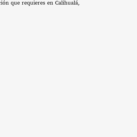
ción que requieres en Calihualá,