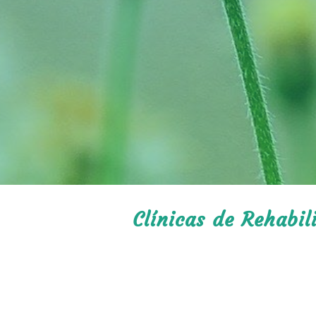
Clínicas de Rehabil