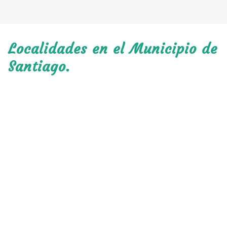
Localidades en el Municipio de
Santiago.