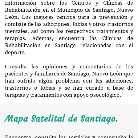
Información sobre los Centros y Clínicas de
Rehabilitación en el Municipio de Santiago, Nuevo
León. Los mejores centros para la prevención y
combate de las adicciones, fobias y otros trastornos
mentales, así como los respectivos tratamientos y
terapias. Además, encuentra las Clínicas de
Rehabilitación en Santiago relacionadas con el
deporte.
Consulta las opiniones y comentarios de los
pacientes y familiares de Santiago, Nuevo León que
han sufrido algún problema con las adicciones,
trastornos o fobias y se han curado a base de
terapias y tratamientos con apoyo psocológico.
Mapa Satelital de Santiago.
Encuentra, consulta los servicios y comprueba la