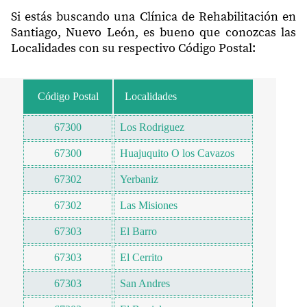
Si estás buscando una Clínica de Rehabilitación en
Santiago, Nuevo León, es bueno que conozcas las
Localidades con su respectivo Código Postal:
Código Postal
Localidades
67300
Los Rodriguez
67300
Huajuquito O los Cavazos
67302
Yerbaniz
67302
Las Misiones
67303
El Barro
67303
El Cerrito
67303
San Andres