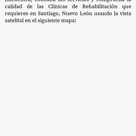
calidad de las Clínicas de Rehabilitación que
requieres en Santiago, Nuevo León usando la vista
satelital en el siguiente mapa: