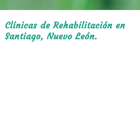
Clínicas de Rehabilitación en
Santiago, Nuevo León.