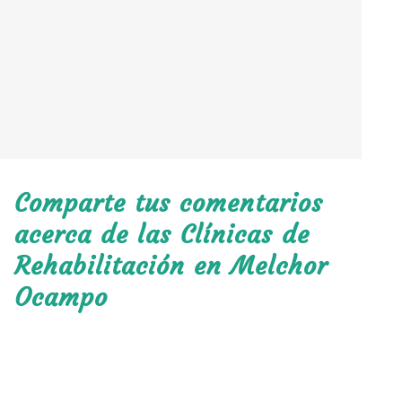
Comparte tus comentarios
acerca de las Clínicas de
Rehabilitación en Melchor
Ocampo