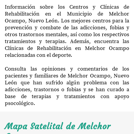
Información sobre los Centros y Clínicas de
Rehabilitación en el Municipio de Melchor
Ocampo, Nuevo León. Los mejores centros para la
prevención y combate de las adicciones, fobias y
otros trastornos mentales, así como los respectivos
tratamientos y terapias. Además, encuentra las
Clínicas de Rehabilitación en Melchor Ocampo
relacionadas con el deporte.
Consulta las opiniones y comentarios de los
pacientes y familiares de Melchor Ocampo, Nuevo
León que han sufrido algún problema con las
adicciones, trastornos o fobias y se han curado a
base de terapias y tratamientos con apoyo
psocológico.
Mapa Satelital de Melchor