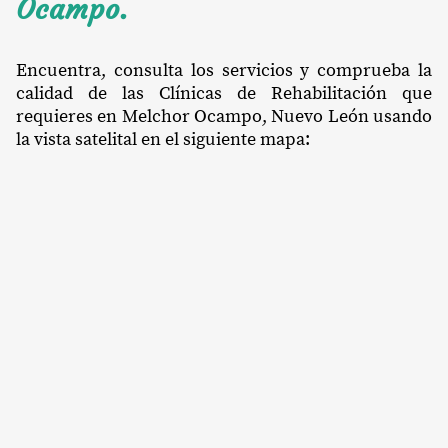
Ocampo.
Encuentra, consulta los servicios y comprueba la
calidad de las Clínicas de Rehabilitación que
requieres en Melchor Ocampo, Nuevo León usando
la vista satelital en el siguiente mapa: