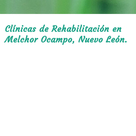
Clínicas de Rehabilitación en
Melchor Ocampo, Nuevo León.