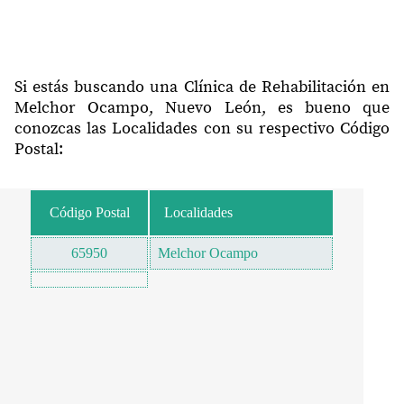
Si estás buscando una Clínica de Rehabilitación en
Melchor Ocampo, Nuevo León, es bueno que
conozcas las Localidades con su respectivo Código
Postal:
Código Postal
Localidades
65950
Melchor Ocampo