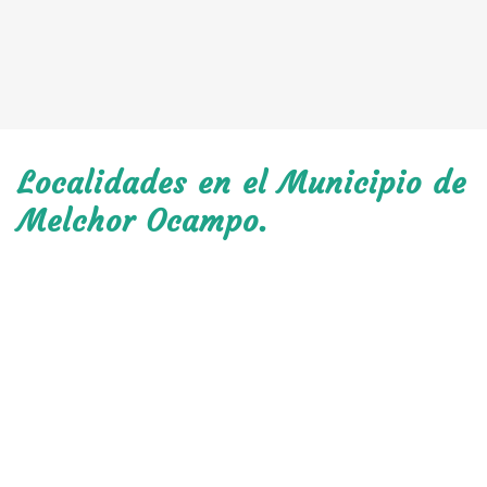
Localidades en el Municipio de
Melchor Ocampo.