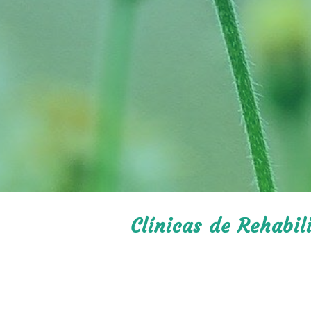
Clínicas de Rehabil