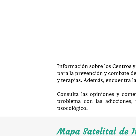
Información sobre los Centros y
para la prevención y combate de 
y terapias. Además, encuentra la
Consulta las opiniones y comen
problema con las adicciones, 
psocológico.
Mapa Satelital de I