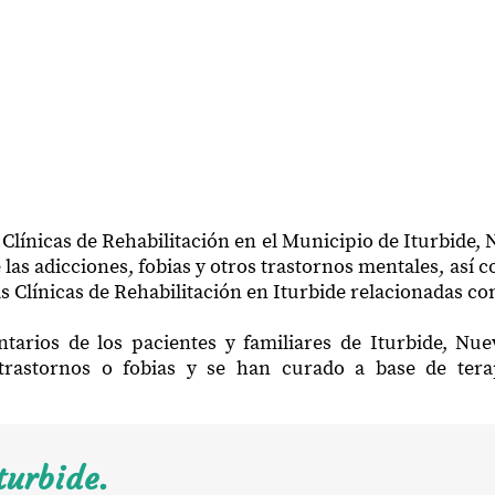
 Clínicas de Rehabilitación en el Municipio de Iturbide,
las adicciones, fobias y otros trastornos mentales, así 
s Clínicas de Rehabilitación en Iturbide relacionadas con
tarios de los pacientes y familiares de Iturbide, N
trastornos o fobias y se han curado a base de ter
turbide.