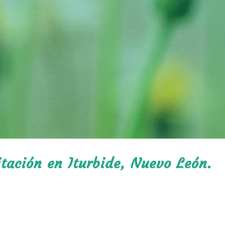
itación en Iturbide, Nuevo León.