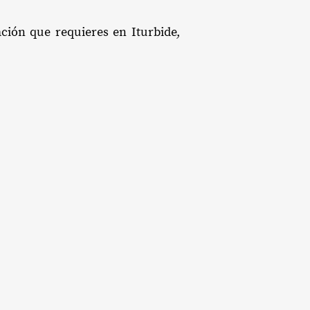
ación que requieres en Iturbide,