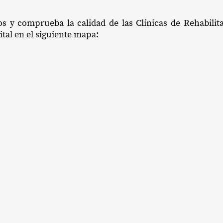
os y comprueba la calidad de las Clínicas de Rehabilit
ital en el siguiente mapa: