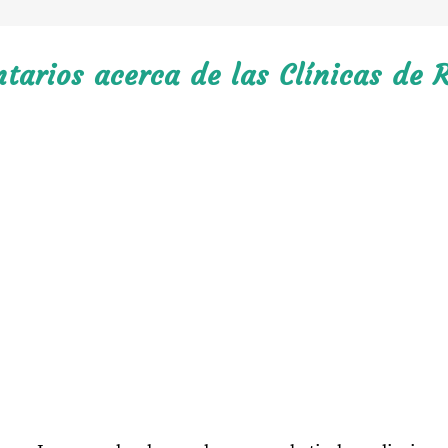
arios acerca de las Clínicas de R