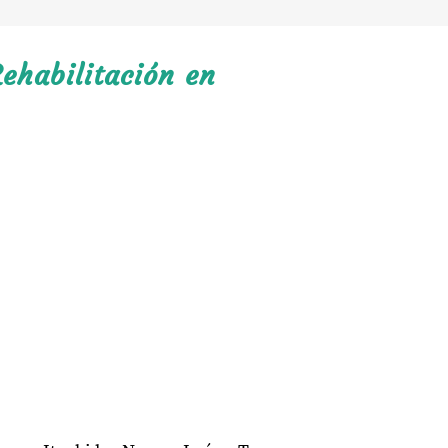
ehabilitación en