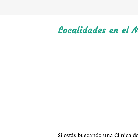
Localidades en el M
Si estás buscando una Clínica d