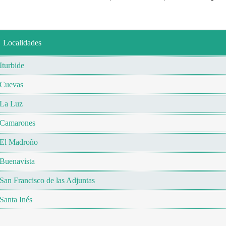
Localidades
Iturbide
Cuevas
La Luz
Camarones
El Madroño
Buenavista
San Francisco de las Adjuntas
Santa Inés