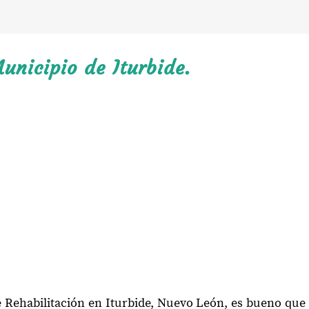
unicipio de Iturbide.
e Rehabilitación en Iturbide, Nuevo León, es bueno que