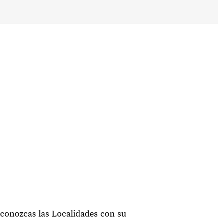
 conozcas las Localidades con su