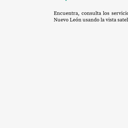
Encuentra, consulta los servici
Nuevo León usando la vista satel