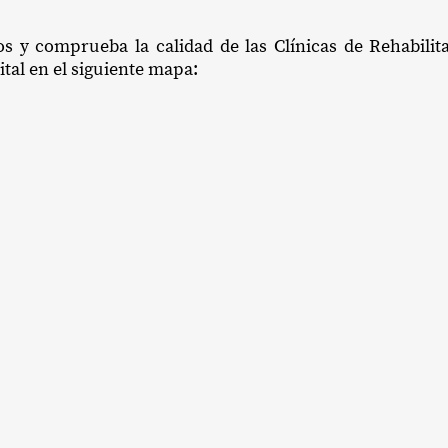
ios y comprueba la calidad de las Clínicas de Rehabili
ital en el siguiente mapa: