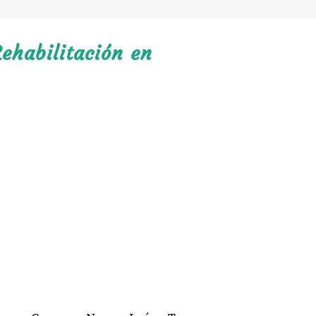
ehabilitación en