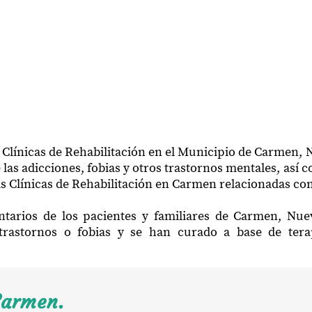
 Clínicas de Rehabilitación en el Municipio de Carmen,
las adicciones, fobias y otros trastornos mentales, así 
s Clínicas de Rehabilitación en Carmen relacionadas con
ntarios de los pacientes y familiares de Carmen, Nu
trastornos o fobias y se han curado a base de ter
Carmen.