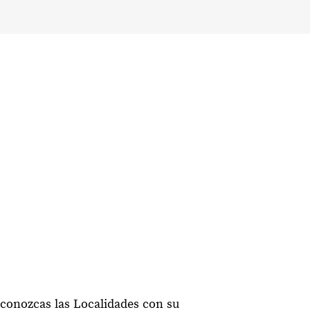
conozcas las Localidades con su