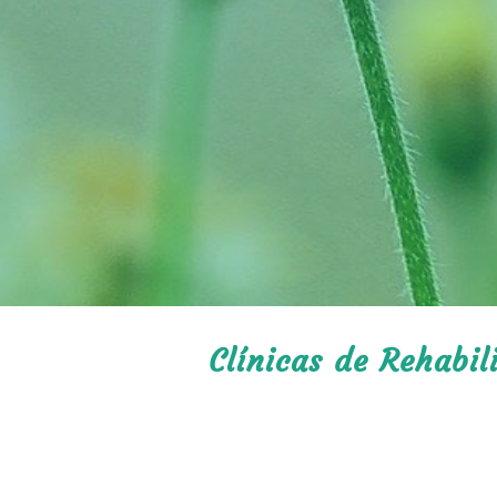
Clínicas de Rehabi