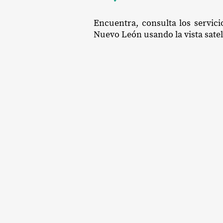
Encuentra, consulta los servic
Nuevo León usando la vista satel