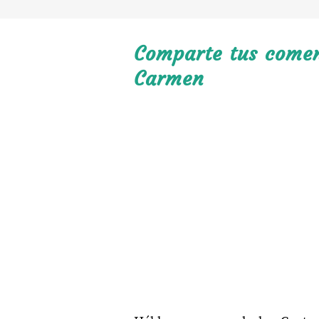
Comparte tus coment
Carmen