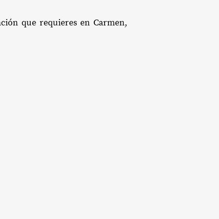
tación que requieres en Carmen,