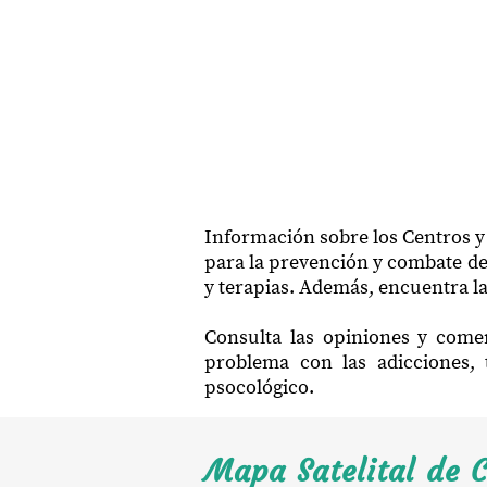
Información sobre los Centros y
para la prevención y combate de 
y terapias. Además, encuentra la
Consulta las opiniones y come
problema con las adicciones, 
psocológico.
Mapa Satelital de 