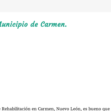
Municipio de Carmen.
de Rehabilitación en Carmen, Nuevo León, es bueno que 