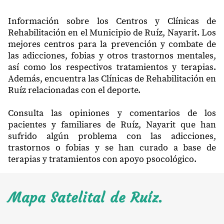
Información sobre los Centros y Clínicas de
Rehabilitación en el Municipio de Ruíz, Nayarit. Los
mejores centros para la prevención y combate de
las adicciones, fobias y otros trastornos mentales,
así como los respectivos tratamientos y terapias.
Además, encuentra las Clínicas de Rehabilitación en
Ruíz relacionadas con el deporte.
Consulta las opiniones y comentarios de los
pacientes y familiares de Ruíz, Nayarit que han
sufrido algún problema con las adicciones,
trastornos o fobias y se han curado a base de
terapias y tratamientos con apoyo psocológico.
Mapa Satelital de Ruíz.