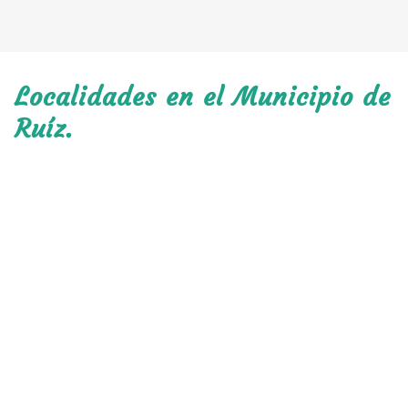
Localidades en el Municipio de
Ruíz.