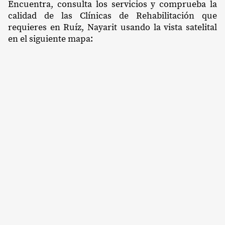
Encuentra, consulta los servicios y comprueba la
calidad de las Clínicas de Rehabilitación que
requieres en Ruíz, Nayarit usando la vista satelital
en el siguiente mapa: