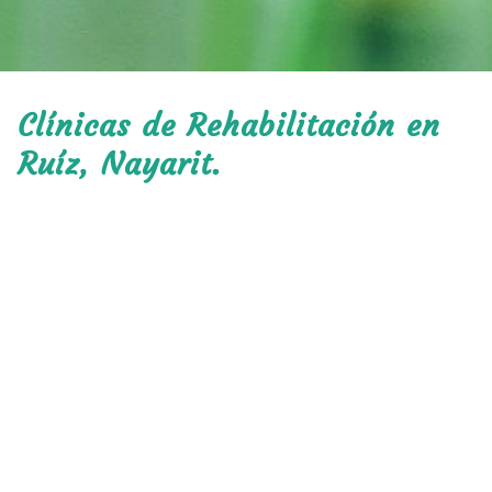
Clínicas de Rehabilitación en
Ruíz, Nayarit.