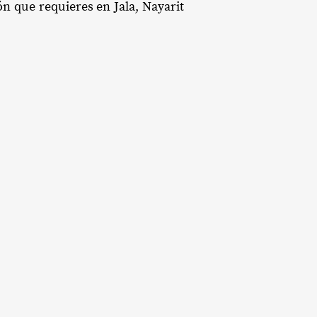
ón que requieres en Jala, Nayarit