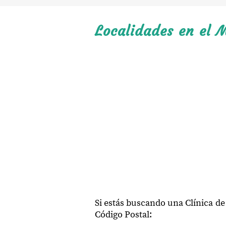
Localidades en el M
Si estás buscando una Clínica de
Código Postal: