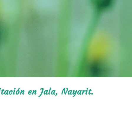
itación en Jala, Nayarit.