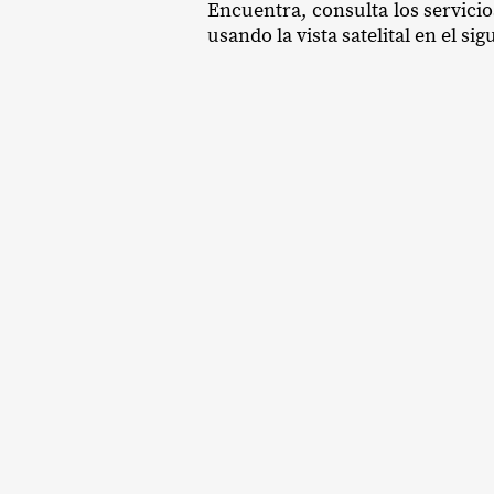
Encuentra, consulta los servicio
usando la vista satelital en el si