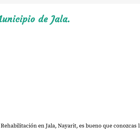
unicipio de Jala.
 Rehabilitación en Jala, Nayarit, es bueno que conozcas 