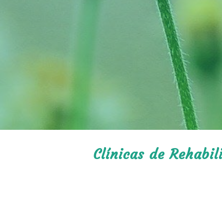
Clínicas de Rehabil