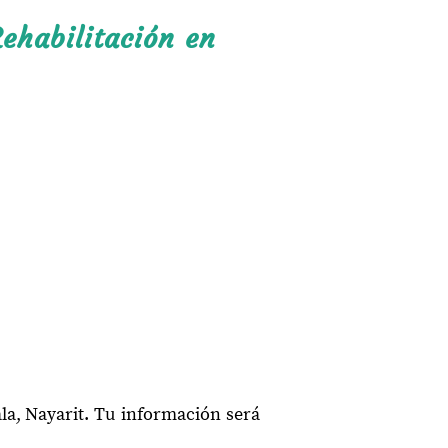
ehabilitación en
la, Nayarit. Tu información será