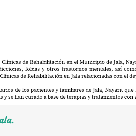
Clínicas de Rehabilitación en el Municipio de Jala, Nay
icciones, fobias y otros trastornos mentales, así como
Clínicas de Rehabilitación en Jala relacionadas con el de
arios de los pacientes y familiares de Jala, Nayarit qu
ias y se han curado a base de terapias y tratamientos con
ala.