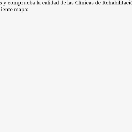
s y comprueba la calidad de las Clínicas de Rehabilitaci
guiente mapa: