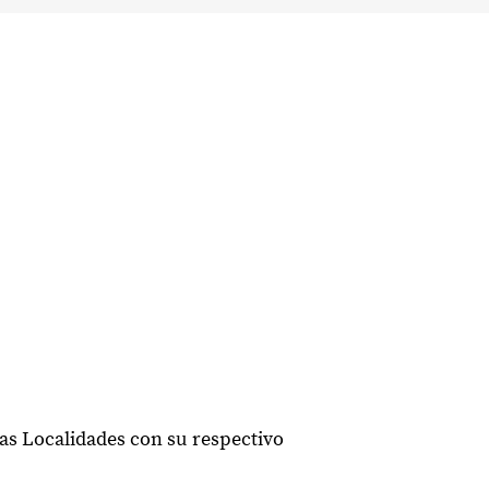
las Localidades con su respectivo