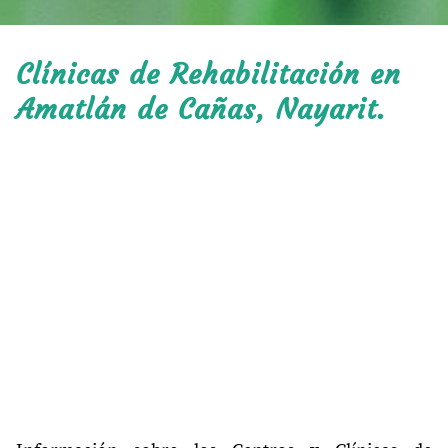
Clínicas de Rehabilitación en
Amatlán de Cañas, Nayarit.