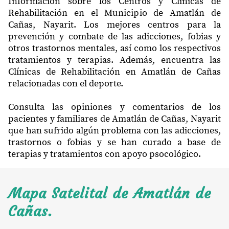
Información sobre los Centros y Clínicas de
Rehabilitación en el Municipio de Amatlán de
Cañas, Nayarit. Los mejores centros para la
prevención y combate de las adicciones, fobias y
otros trastornos mentales, así como los respectivos
tratamientos y terapias. Además, encuentra las
Clínicas de Rehabilitación en Amatlán de Cañas
relacionadas con el deporte.
Consulta las opiniones y comentarios de los
pacientes y familiares de Amatlán de Cañas, Nayarit
que han sufrido algún problema con las adicciones,
trastornos o fobias y se han curado a base de
terapias y tratamientos con apoyo psocológico.
Mapa Satelital de Amatlán de
Cañas.