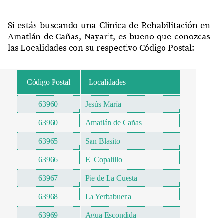
Si estás buscando una Clínica de Rehabilitación en
Amatlán de Cañas, Nayarit, es bueno que conozcas
las Localidades con su respectivo Código Postal:
Código Postal
Localidades
63960
Jesús María
63960
Amatlán de Cañas
63965
San Blasito
63966
El Copalillo
63967
Pie de La Cuesta
63968
La Yerbabuena
63969
Agua Escondida