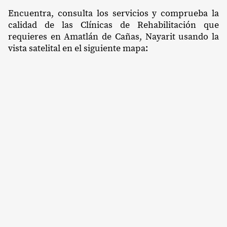
Encuentra, consulta los servicios y comprueba la
calidad de las Clínicas de Rehabilitación que
requieres en Amatlán de Cañas, Nayarit usando la
vista satelital en el siguiente mapa: