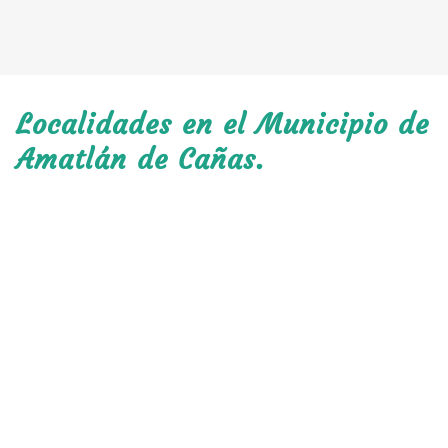
Localidades en el Municipio de
Amatlán de Cañas.