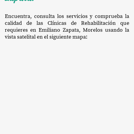
Encuentra, consulta los servicios y comprueba la
calidad de las Clínicas de Rehabilitación que
requieres en Emiliano Zapata, Morelos usando la
vista satelital en el siguiente mapa: