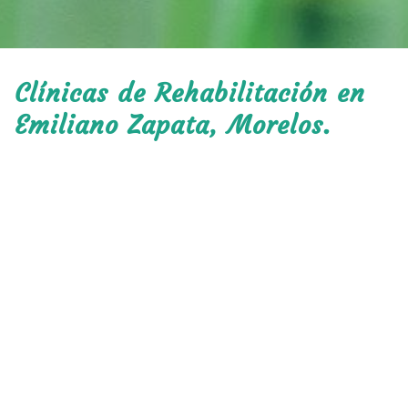
Clínicas de Rehabilitación en
Emiliano Zapata, Morelos.