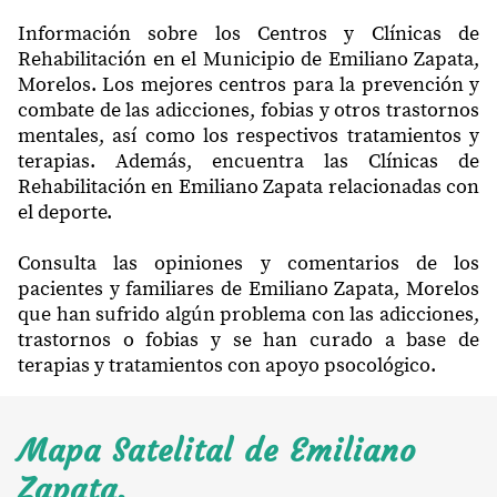
Información sobre los Centros y Clínicas de
Rehabilitación en el Municipio de Emiliano Zapata,
Morelos. Los mejores centros para la prevención y
combate de las adicciones, fobias y otros trastornos
mentales, así como los respectivos tratamientos y
terapias. Además, encuentra las Clínicas de
Rehabilitación en Emiliano Zapata relacionadas con
el deporte.
Consulta las opiniones y comentarios de los
pacientes y familiares de Emiliano Zapata, Morelos
que han sufrido algún problema con las adicciones,
trastornos o fobias y se han curado a base de
terapias y tratamientos con apoyo psocológico.
Mapa Satelital de Emiliano
Zapata.