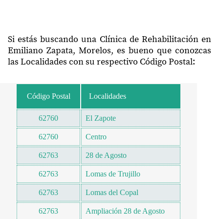
Si estás buscando una Clínica de Rehabilitación en
Emiliano Zapata, Morelos, es bueno que conozcas
las Localidades con su respectivo Código Postal:
Código Postal
Localidades
62760
El Zapote
62760
Centro
62763
28 de Agosto
62763
Lomas de Trujillo
62763
Lomas del Copal
62763
Ampliación 28 de Agosto