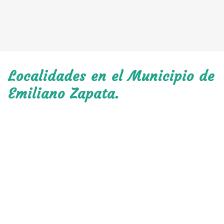
Localidades en el Municipio de
Emiliano Zapata.