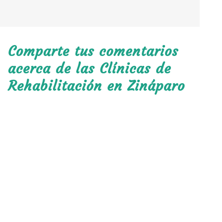
Comparte tus comentarios
acerca de las Clínicas de
Rehabilitación en Zináparo