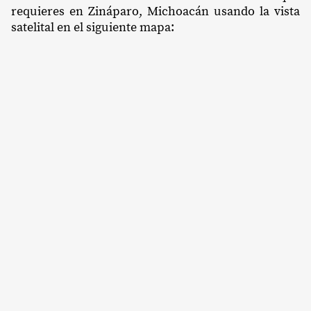
requieres en Zináparo, Michoacán usando la vista
satelital en el siguiente mapa: