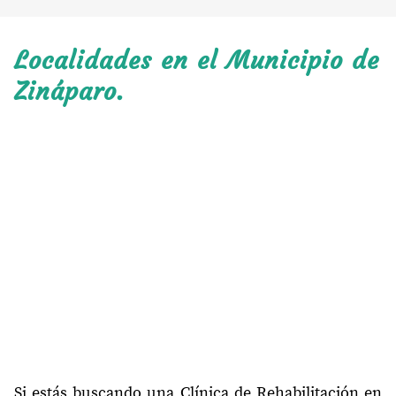
Localidades en el Municipio de
Zináparo.
Si estás buscando una Clínica de Rehabilitación en