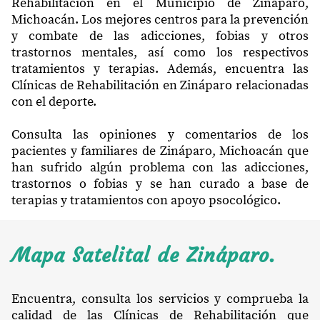
Rehabilitación en el Municipio de Zináparo,
Michoacán. Los mejores centros para la prevención
y combate de las adicciones, fobias y otros
trastornos mentales, así como los respectivos
tratamientos y terapias. Además, encuentra las
Clínicas de Rehabilitación en Zináparo relacionadas
con el deporte.
Consulta las opiniones y comentarios de los
pacientes y familiares de Zináparo, Michoacán que
han sufrido algún problema con las adicciones,
trastornos o fobias y se han curado a base de
terapias y tratamientos con apoyo psocológico.
Mapa Satelital de Zináparo.
Encuentra, consulta los servicios y comprueba la
calidad de las Clínicas de Rehabilitación que