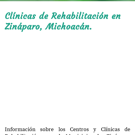
Clínicas de Rehabilitación en
Zináparo, Michoacán.
Información sobre los Centros y Clínicas de