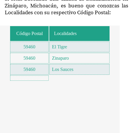
Zináparo, Michoacán, es bueno que conozcas las
Localidades con su respectivo Código Postal:
Código Postal
Localidades
59460
El Tigre
59460
Zinaparo
59460
Los Sauces