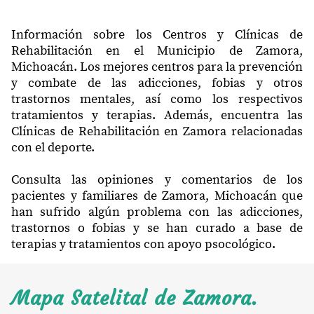
Información sobre los Centros y Clínicas de
Rehabilitación en el Municipio de Zamora,
Michoacán. Los mejores centros para la prevención
y combate de las adicciones, fobias y otros
trastornos mentales, así como los respectivos
tratamientos y terapias. Además, encuentra las
Clínicas de Rehabilitación en Zamora relacionadas
con el deporte.
Consulta las opiniones y comentarios de los
pacientes y familiares de Zamora, Michoacán que
han sufrido algún problema con las adicciones,
trastornos o fobias y se han curado a base de
terapias y tratamientos con apoyo psocológico.
Mapa Satelital de Zamora.