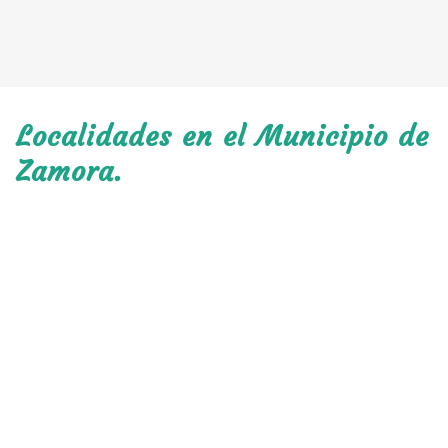
Localidades en el Municipio de
Zamora.