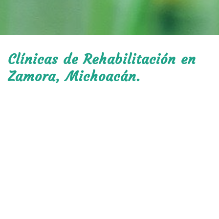
Clínicas de Rehabilitación en
Zamora, Michoacán.