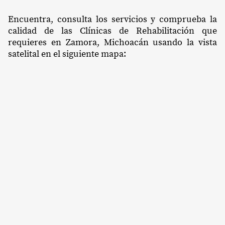
Encuentra, consulta los servicios y comprueba la
calidad de las Clínicas de Rehabilitación que
requieres en Zamora, Michoacán usando la vista
satelital en el siguiente mapa: