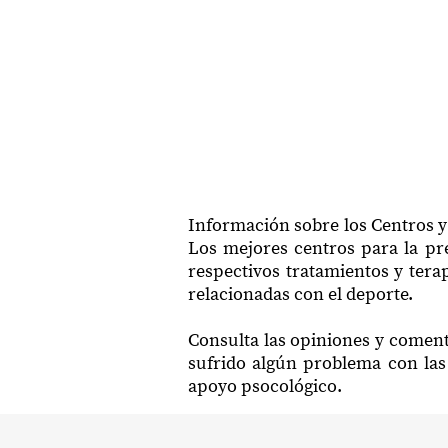
Información sobre los Centros y
Los mejores centros para la pre
respectivos tratamientos y tera
relacionadas con el deporte.
Consulta las opiniones y coment
sufrido algún problema con las 
apoyo psocológico.