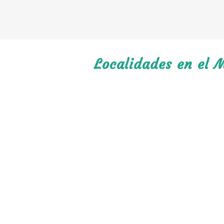
Localidades en el 