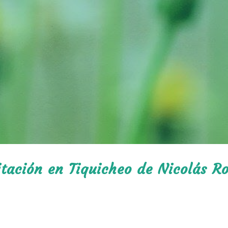
litación en Tiquicheo de Nicolás 