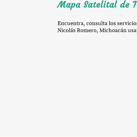
Mapa Satelital de 
Encuentra, consulta los servicio
Nicolás Romero, Michoacán usando