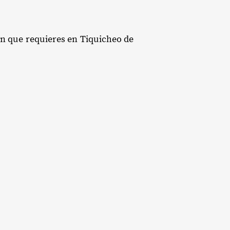
ión que requieres en Tiquicheo de