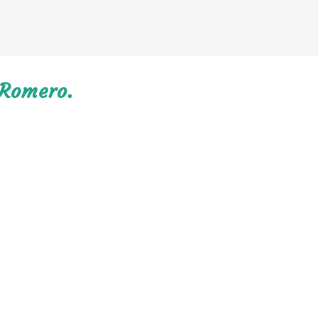
 Romero.