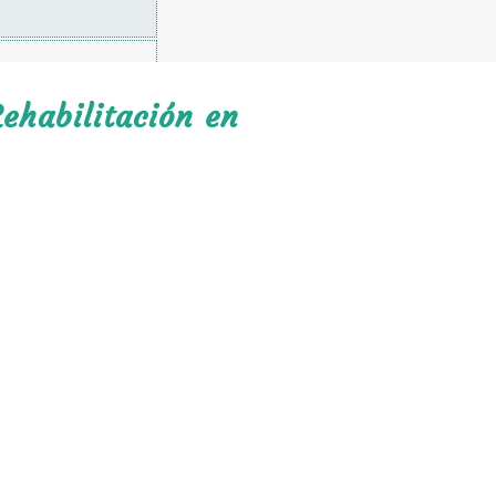
ehabilitación en