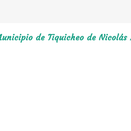
Municipio de Tiquicheo de Nicolás