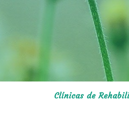
Clínicas de Rehabi