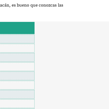
oacán, es bueno que conozcas las