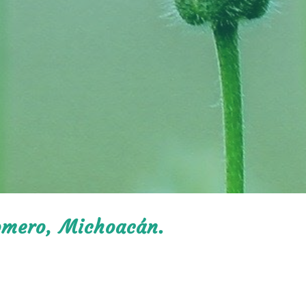
Romero, Michoacán.