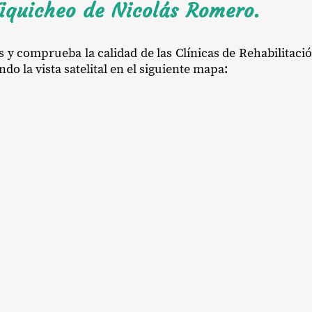
Tiquicheo de Nicolás Romero.
s y comprueba la calidad de las Clínicas de Rehabilitac
 la vista satelital en el siguiente mapa: