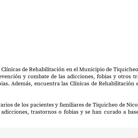
 Clínicas de Rehabilitación en el Municipio de Tiquich
vención y combate de las adicciones, fobias y otros t
pias. Además, encuentra las Clínicas de Rehabilitació
arios de los pacientes y familiares de Tiquicheo de N
adicciones, trastornos o fobias y se han curado a bas