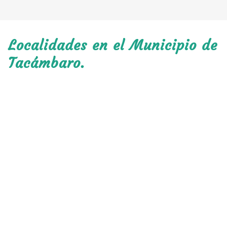
Localidades en el Municipio de
Tacámbaro.