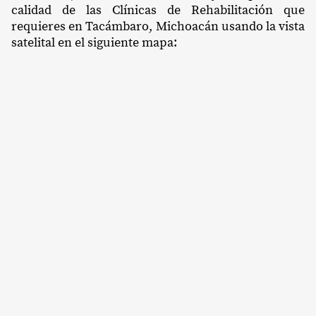
calidad de las Clínicas de Rehabilitación que
requieres en Tacámbaro, Michoacán usando la vista
satelital en el siguiente mapa: