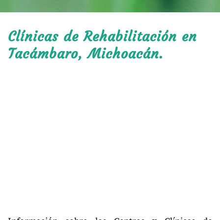
Clínicas de Rehabilitación en
Tacámbaro, Michoacán.