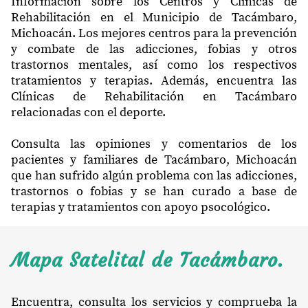
Información sobre los Centros y Clínicas de
Rehabilitación en el Municipio de Tacámbaro,
Michoacán. Los mejores centros para la prevención
y combate de las adicciones, fobias y otros
trastornos mentales, así como los respectivos
tratamientos y terapias. Además, encuentra las
Clínicas de Rehabilitación en Tacámbaro
relacionadas con el deporte.
Consulta las opiniones y comentarios de los
pacientes y familiares de Tacámbaro, Michoacán
que han sufrido algún problema con las adicciones,
trastornos o fobias y se han curado a base de
terapias y tratamientos con apoyo psocológico.
Mapa Satelital de Tacámbaro.
Encuentra, consulta los servicios y comprueba la