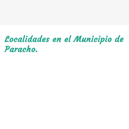
Localidades en el Municipio de
Paracho.