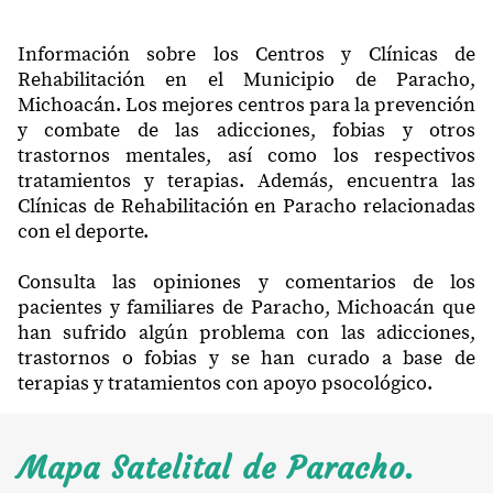
Información sobre los Centros y Clínicas de
Rehabilitación en el Municipio de Paracho,
Michoacán. Los mejores centros para la prevención
y combate de las adicciones, fobias y otros
trastornos mentales, así como los respectivos
tratamientos y terapias. Además, encuentra las
Clínicas de Rehabilitación en Paracho relacionadas
con el deporte.
Consulta las opiniones y comentarios de los
pacientes y familiares de Paracho, Michoacán que
han sufrido algún problema con las adicciones,
trastornos o fobias y se han curado a base de
terapias y tratamientos con apoyo psocológico.
Mapa Satelital de Paracho.