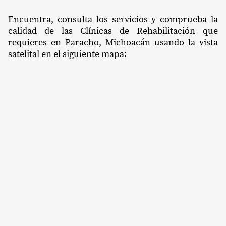
Encuentra, consulta los servicios y comprueba la
calidad de las Clínicas de Rehabilitación que
requieres en Paracho, Michoacán usando la vista
satelital en el siguiente mapa: