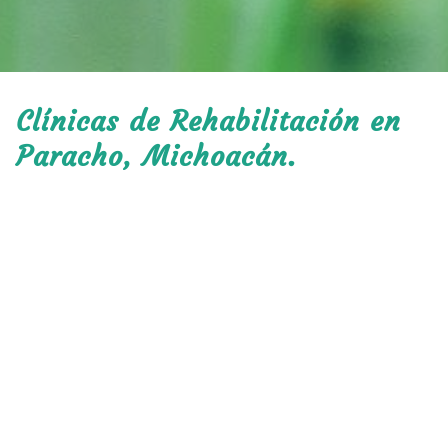
Clínicas de Rehabilitación en
Paracho, Michoacán.