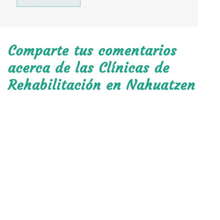
Comparte tus comentarios
acerca de las Clínicas de
Rehabilitación en Nahuatzen