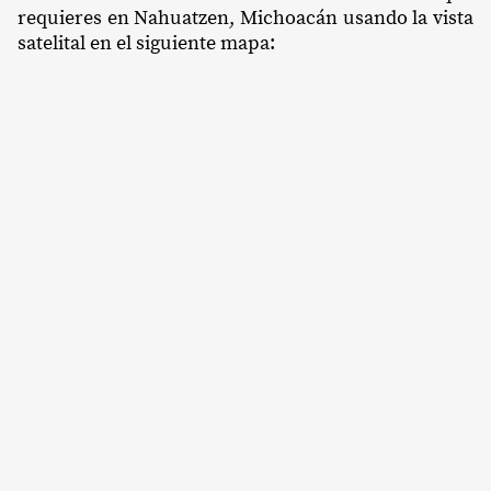
requieres en Nahuatzen, Michoacán usando la vista
satelital en el siguiente mapa: