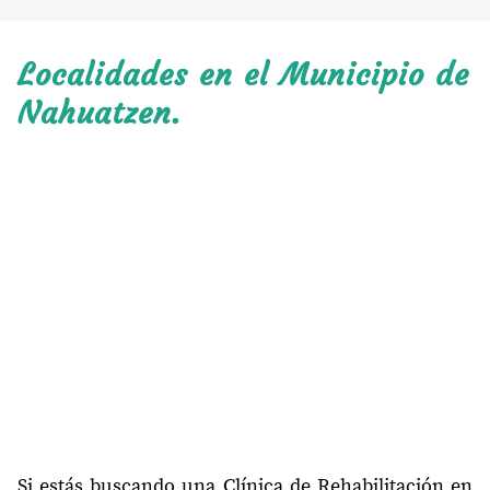
Localidades en el Municipio de
Nahuatzen.
Si estás buscando una Clínica de Rehabilitación en