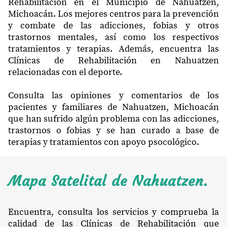
Rehabilitación en el Municipio de Nahuatzen,
Michoacán. Los mejores centros para la prevención
y combate de las adicciones, fobias y otros
trastornos mentales, así como los respectivos
tratamientos y terapias. Además, encuentra las
Clínicas de Rehabilitación en Nahuatzen
relacionadas con el deporte.
Consulta las opiniones y comentarios de los
pacientes y familiares de Nahuatzen, Michoacán
que han sufrido algún problema con las adicciones,
trastornos o fobias y se han curado a base de
terapias y tratamientos con apoyo psocológico.
Mapa Satelital de Nahuatzen.
Encuentra, consulta los servicios y comprueba la
calidad de las Clínicas de Rehabilitación que