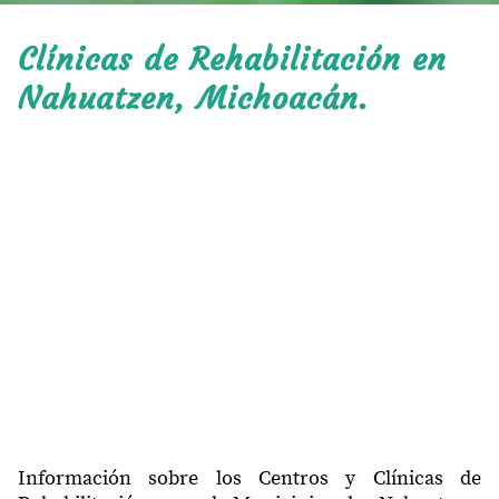
Clínicas de Rehabilitación en
Nahuatzen, Michoacán.
Información sobre los Centros y Clínicas de