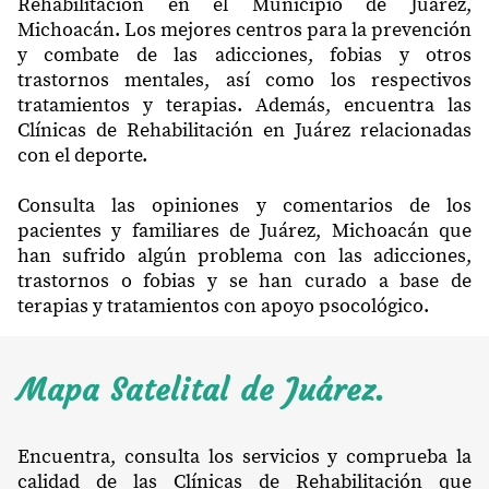
Rehabilitación en el Municipio de Juárez,
Michoacán. Los mejores centros para la prevención
y combate de las adicciones, fobias y otros
trastornos mentales, así como los respectivos
tratamientos y terapias. Además, encuentra las
Clínicas de Rehabilitación en Juárez relacionadas
con el deporte.
Consulta las opiniones y comentarios de los
pacientes y familiares de Juárez, Michoacán que
han sufrido algún problema con las adicciones,
trastornos o fobias y se han curado a base de
terapias y tratamientos con apoyo psocológico.
Mapa Satelital de Juárez.
Encuentra, consulta los servicios y comprueba la
calidad de las Clínicas de Rehabilitación que