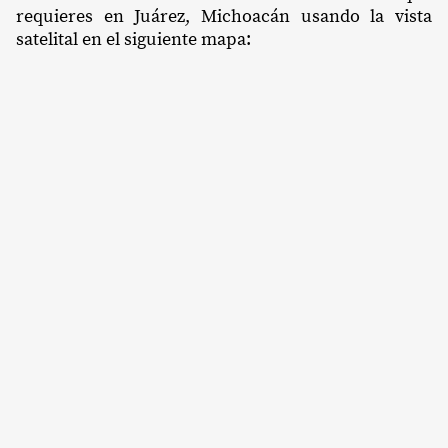
requieres en Juárez, Michoacán usando la vista
satelital en el siguiente mapa: