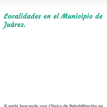
Localidades en el Municipio de
Juárez.
Si estás buscando una Clínica de Rehabilitación en