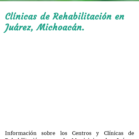
Clínicas de Rehabilitación en
Juárez, Michoacán.
Información sobre los Centros y Clínicas de