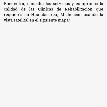
Encuentra, consulta los servicios y comprueba la
calidad de las Clínicas de Rehabilitación que
requieres en Huandacareo, Michoacán usando la
vista satelital en el siguiente mapa: