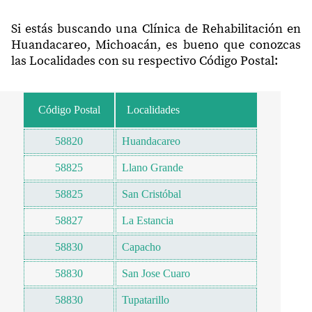
Si estás buscando una Clínica de Rehabilitación en
Huandacareo, Michoacán, es bueno que conozcas
las Localidades con su respectivo Código Postal:
Código Postal
Localidades
58820
Huandacareo
58825
Llano Grande
58825
San Cristóbal
58827
La Estancia
58830
Capacho
58830
San Jose Cuaro
58830
Tupatarillo