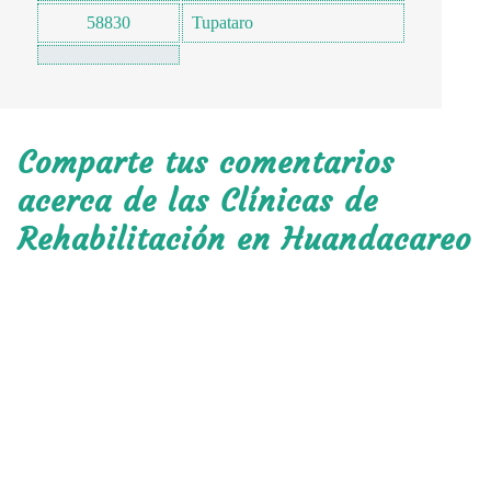
58830
Tupataro
Comparte tus comentarios
acerca de las Clínicas de
Rehabilitación en Huandacareo