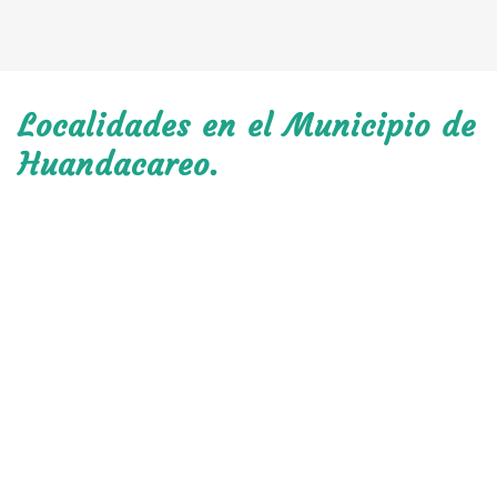
Localidades en el Municipio de
Huandacareo.