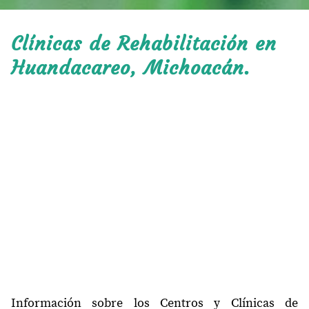
Clínicas de Rehabilitación en
Huandacareo, Michoacán.
Información sobre los Centros y Clínicas de