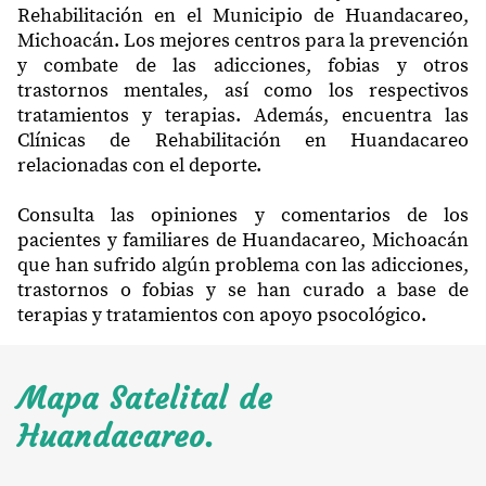
Rehabilitación en el Municipio de Huandacareo,
Michoacán. Los mejores centros para la prevención
y combate de las adicciones, fobias y otros
trastornos mentales, así como los respectivos
tratamientos y terapias. Además, encuentra las
Clínicas de Rehabilitación en Huandacareo
relacionadas con el deporte.
Consulta las opiniones y comentarios de los
pacientes y familiares de Huandacareo, Michoacán
que han sufrido algún problema con las adicciones,
trastornos o fobias y se han curado a base de
terapias y tratamientos con apoyo psocológico.
Mapa Satelital de
Huandacareo.