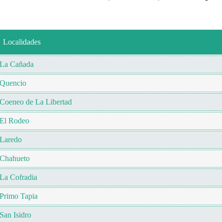
Localidades
La Cañada
Quencio
Coeneo de La Libertad
El Rodeo
Laredo
Chahueto
La Cofradia
Primo Tapia
San Isidro