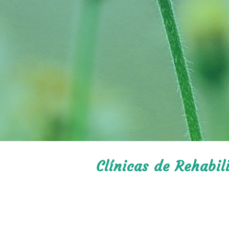
Clínicas de Rehabi