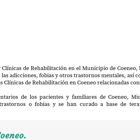
 Clínicas de Rehabilitación en el Municipio de Coeneo
las adicciones, fobias y otros trastornos mentales, así 
s Clínicas de Rehabilitación en Coeneo relacionadas con 
ntarios de los pacientes y familiares de Coeneo, M
trastornos o fobias y se han curado a base de ter
Coeneo.