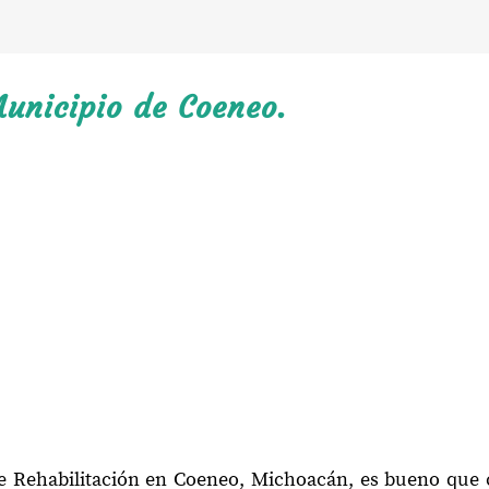
Municipio de Coeneo.
de Rehabilitación en Coeneo, Michoacán, es bueno que 