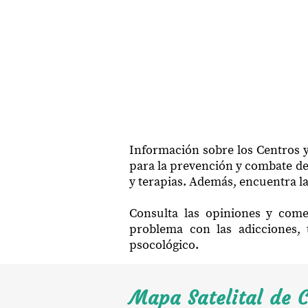
Información sobre los Centros y
para la prevención y combate de 
y terapias. Además, encuentra la
Consulta las opiniones y come
problema con las adicciones, 
psocológico.
Mapa Satelital de 