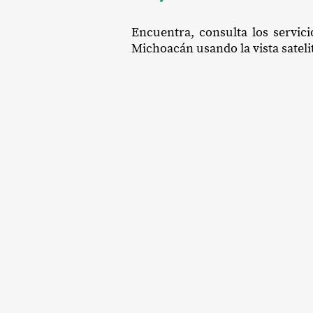
Encuentra, consulta los servic
Michoacán usando la vista sateli