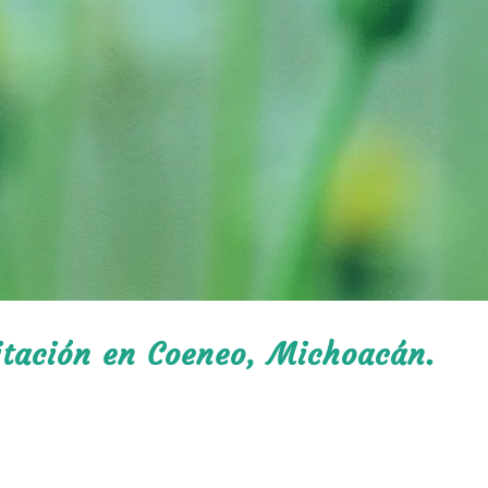
litación en Coeneo, Michoacán.