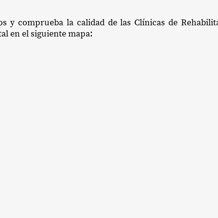
ios y comprueba la calidad de las Clínicas de Rehabili
tal en el siguiente mapa: