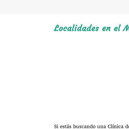
Localidades en el 
Si estás buscando una Clínica 