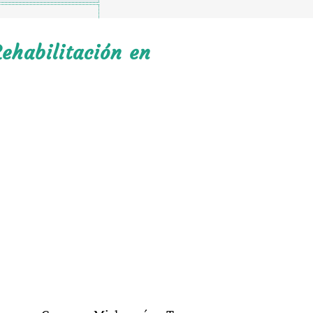
ehabilitación en