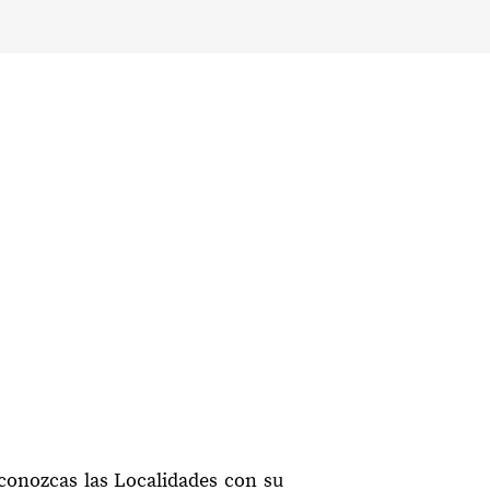
conozcas las Localidades con su