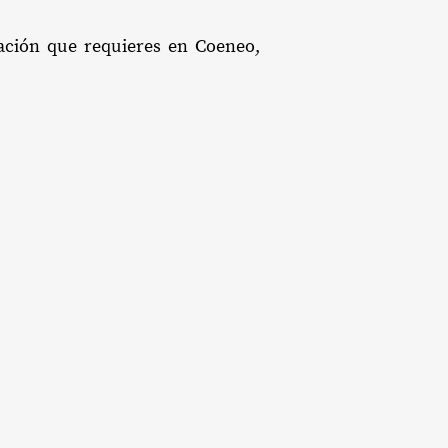
tación que requieres en Coeneo,