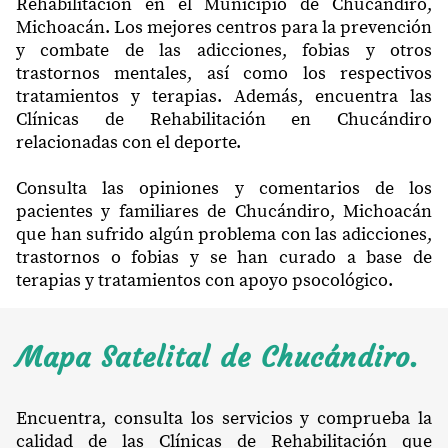
Rehabilitación en el Municipio de Chucándiro,
Michoacán. Los mejores centros para la prevención
y combate de las adicciones, fobias y otros
trastornos mentales, así como los respectivos
tratamientos y terapias. Además, encuentra las
Clínicas de Rehabilitación en Chucándiro
relacionadas con el deporte.
Consulta las opiniones y comentarios de los
pacientes y familiares de Chucándiro, Michoacán
que han sufrido algún problema con las adicciones,
trastornos o fobias y se han curado a base de
terapias y tratamientos con apoyo psocológico.
Mapa Satelital de Chucándiro.
Encuentra, consulta los servicios y comprueba la
calidad de las Clínicas de Rehabilitación que