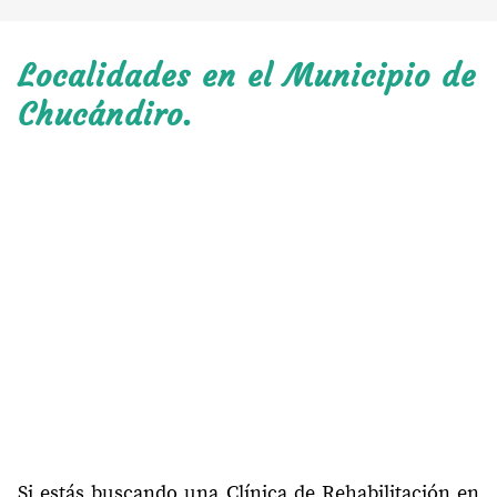
Localidades en el Municipio de
Chucándiro.
Si estás buscando una Clínica de Rehabilitación en