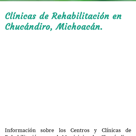
Clínicas de Rehabilitación en
Chucándiro, Michoacán.
Información sobre los Centros y Clínicas de