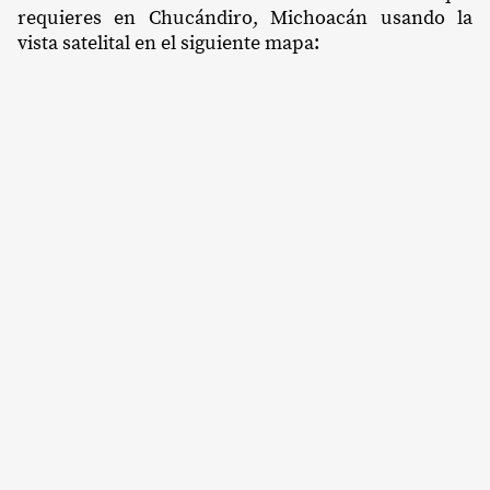
requieres en Chucándiro, Michoacán usando la
vista satelital en el siguiente mapa: