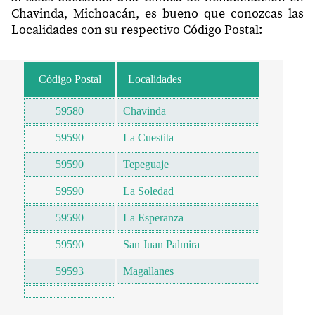
Chavinda, Michoacán, es bueno que conozcas las
Localidades con su respectivo Código Postal:
Código Postal
Localidades
59580
Chavinda
59590
La Cuestita
59590
Tepeguaje
59590
La Soledad
59590
La Esperanza
59590
San Juan Palmira
59593
Magallanes