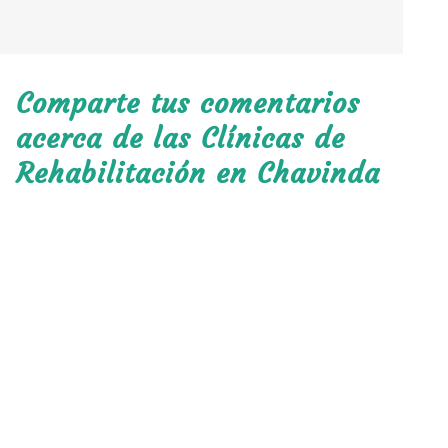
Comparte tus comentarios
acerca de las Clínicas de
Rehabilitación en Chavinda