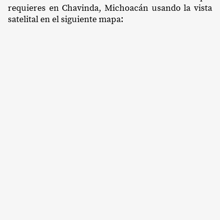
requieres en Chavinda, Michoacán usando la vista
satelital en el siguiente mapa: