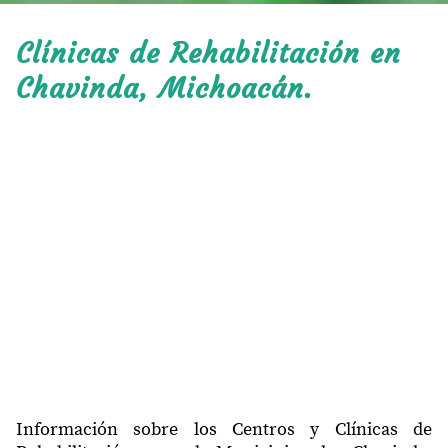
Clínicas de Rehabilitación en
Chavinda, Michoacán.
Información sobre los Centros y Clínicas de