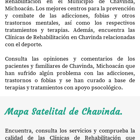
Rehabilitación en el Municipio de Chavinda,
Michoacán. Los mejores centros para la prevención
y combate de las adicciones, fobias y otros
trastornos mentales, así como los respectivos
tratamientos y terapias. Además, encuentra las
Clínicas de Rehabilitación en Chavinda relacionadas
con el deporte.
Consulta las opiniones y comentarios de los
pacientes y familiares de Chavinda, Michoacán que
han sufrido algún problema con las adicciones,
trastornos o fobias y se han curado a base de
terapias y tratamientos con apoyo psocológico.
Mapa Satelital de Chavinda.
Encuentra, consulta los servicios y comprueba la
calidad de las Clínicas de Rehabilitación que