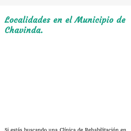
Localidades en el Municipio de
Chavinda.
Si estás buscando una Clínica de Rehabilitación en