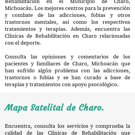
Rehabilitación en el Municipio de Charo,
Michoacán. Los mejores centros para la prevención
y combate de las adicciones, fobias y otros
trastornos mentales, así como los respectivos
tratamientos y terapias. Además, encuentra las
Clínicas de Rehabilitación en Charo relacionadas
con el deporte.
Consulta las opiniones y comentarios de los
pacientes y familiares de Charo, Michoacán que
han sufrido algún problema con las adicciones,
trastornos o fobias y se han curado a base de
terapias y tratamientos con apoyo psocológico.
Mapa Satelital de Charo.
Encuentra, consulta los servicios y comprueba la
calidad de las Clínicas de Rehabilitación que