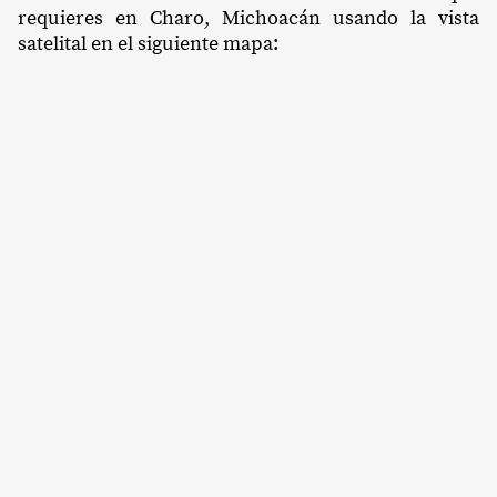
requieres en Charo, Michoacán usando la vista
satelital en el siguiente mapa: