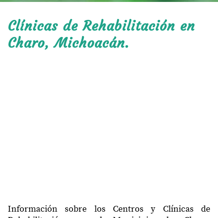
Clínicas de Rehabilitación en
Charo, Michoacán.
Información sobre los Centros y Clínicas de