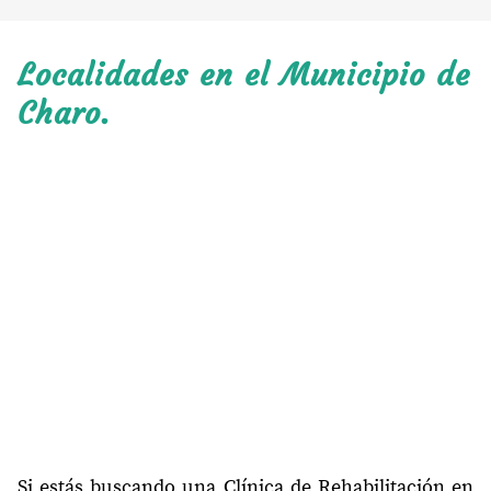
Localidades en el Municipio de
Charo.
Si estás buscando una Clínica de Rehabilitación en