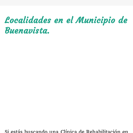
Localidades en el Municipio de
Buenavista.
Si estás buscando una Clínica de Rehabilitación en