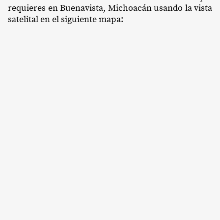
requieres en Buenavista, Michoacán usando la vista
satelital en el siguiente mapa: