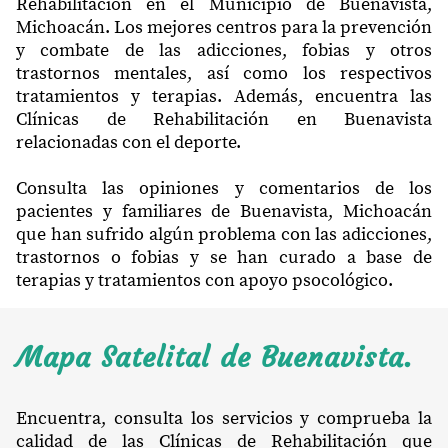
Rehabilitación en el Municipio de Buenavista,
Michoacán. Los mejores centros para la prevención
y combate de las adicciones, fobias y otros
trastornos mentales, así como los respectivos
tratamientos y terapias. Además, encuentra las
Clínicas de Rehabilitación en Buenavista
relacionadas con el deporte.
Consulta las opiniones y comentarios de los
pacientes y familiares de Buenavista, Michoacán
que han sufrido algún problema con las adicciones,
trastornos o fobias y se han curado a base de
terapias y tratamientos con apoyo psocológico.
Mapa Satelital de Buenavista.
Encuentra, consulta los servicios y comprueba la
calidad de las Clínicas de Rehabilitación que