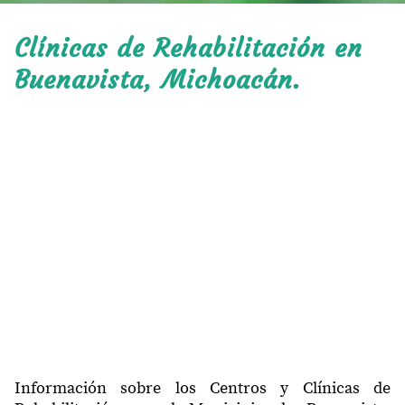
Clínicas de Rehabilitación en
Buenavista, Michoacán.
Información sobre los Centros y Clínicas de