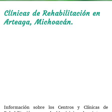
Clínicas de Rehabilitación en
Arteaga, Michoacán.
Información sobre los Centros y Clínicas de