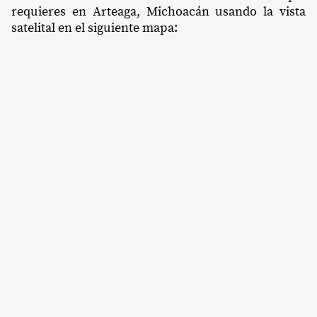
requieres en Arteaga, Michoacán usando la vista
satelital en el siguiente mapa: