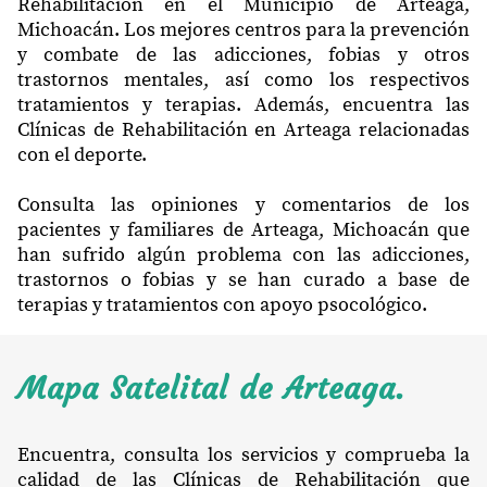
Rehabilitación en el Municipio de Arteaga,
Michoacán. Los mejores centros para la prevención
y combate de las adicciones, fobias y otros
trastornos mentales, así como los respectivos
tratamientos y terapias. Además, encuentra las
Clínicas de Rehabilitación en Arteaga relacionadas
con el deporte.
Consulta las opiniones y comentarios de los
pacientes y familiares de Arteaga, Michoacán que
han sufrido algún problema con las adicciones,
trastornos o fobias y se han curado a base de
terapias y tratamientos con apoyo psocológico.
Mapa Satelital de Arteaga.
Encuentra, consulta los servicios y comprueba la
calidad de las Clínicas de Rehabilitación que