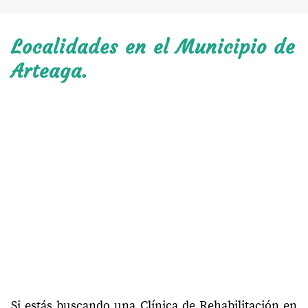
Localidades en el Municipio de
Arteaga.
Si estás buscando una Clínica de Rehabilitación en