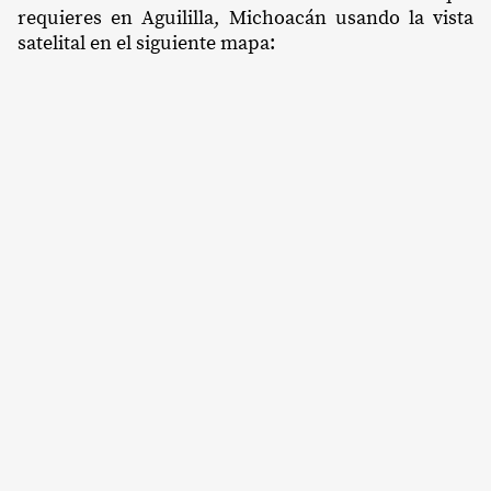
requieres en Aguililla, Michoacán usando la vista
satelital en el siguiente mapa: