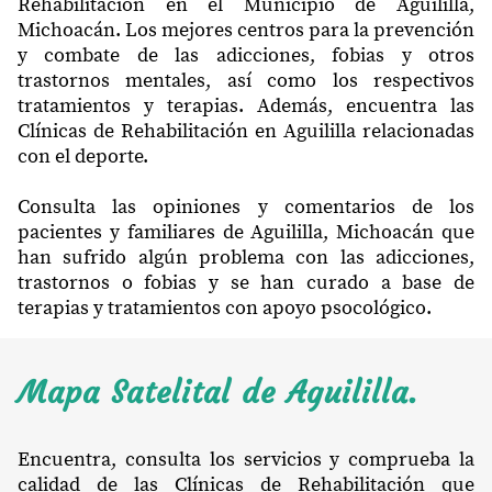
Rehabilitación en el Municipio de Aguililla,
Michoacán. Los mejores centros para la prevención
y combate de las adicciones, fobias y otros
trastornos mentales, así como los respectivos
tratamientos y terapias. Además, encuentra las
Clínicas de Rehabilitación en Aguililla relacionadas
con el deporte.
Consulta las opiniones y comentarios de los
pacientes y familiares de Aguililla, Michoacán que
han sufrido algún problema con las adicciones,
trastornos o fobias y se han curado a base de
terapias y tratamientos con apoyo psocológico.
Mapa Satelital de Aguililla.
Encuentra, consulta los servicios y comprueba la
calidad de las Clínicas de Rehabilitación que