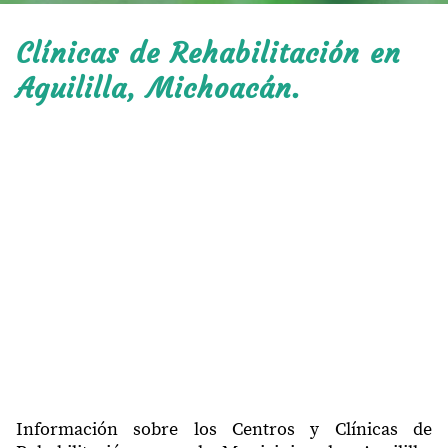
Clínicas de Rehabilitación en
Aguililla, Michoacán.
Información sobre los Centros y Clínicas de