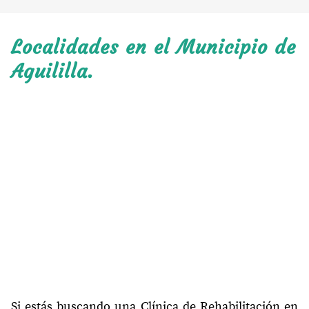
Localidades en el Municipio de
Aguililla.
Si estás buscando una Clínica de Rehabilitación en