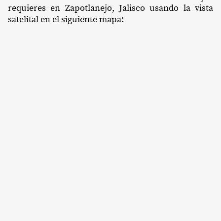
requieres en Zapotlanejo, Jalisco usando la vista
satelital en el siguiente mapa: