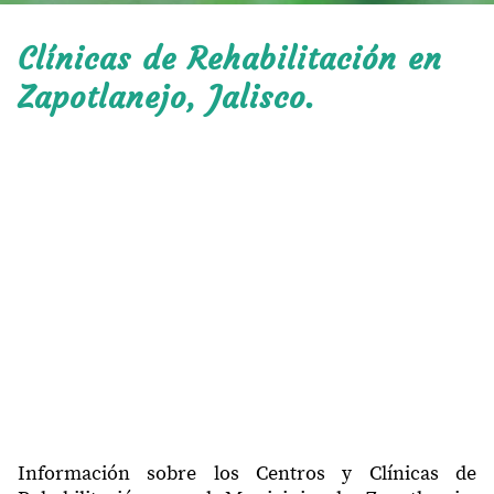
Clínicas de Rehabilitación en
Zapotlanejo, Jalisco.
Información sobre los Centros y Clínicas de