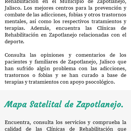
Rehabilitación en el Municipio de Zapotlanejo,
Jalisco. Los mejores centros para la prevención y
combate de las adicciones, fobias y otros trastornos
mentales, así como los respectivos tratamientos y
terapias. Además, encuentra las Clínicas de
Rehabilitación en Zapotlanejo relacionadas con el
deporte.
Consulta las opiniones y comentarios de los
pacientes y familiares de Zapotlanejo, Jalisco que
han sufrido algún problema con las adicciones,
trastornos o fobias y se han curado a base de
terapias y tratamientos con apoyo psocológico.
Mapa Satelital de Zapotlanejo.
Encuentra, consulta los servicios y comprueba la
calidad de las Clínicas de Rehabilitación que