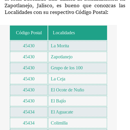
Zapotlanejo, Jalisco, es bueno que conozcas las
Localidades con su respectivo Código Postal:
Código Postal
Localidades
45430
La Morita
45430
Zapotlanejo
45430
Grupo de los 100
45430
La Ceja
45430
El Ocote de Nuño
45430
El Bajío
45434
El Aguacate
45434
Colimilla