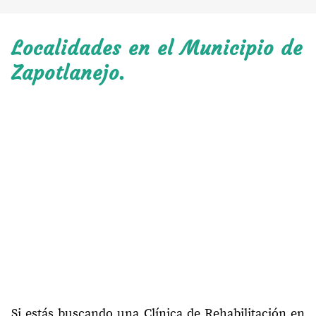
Localidades en el Municipio de
Zapotlanejo.
Si estás buscando una Clínica de Rehabilitación en