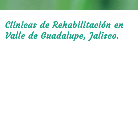
Clínicas de Rehabilitación en
Valle de Guadalupe, Jalisco.