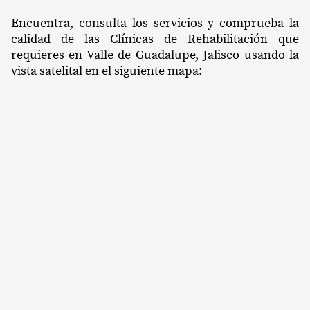
Encuentra, consulta los servicios y comprueba la
calidad de las Clínicas de Rehabilitación que
requieres en Valle de Guadalupe, Jalisco usando la
vista satelital en el siguiente mapa: