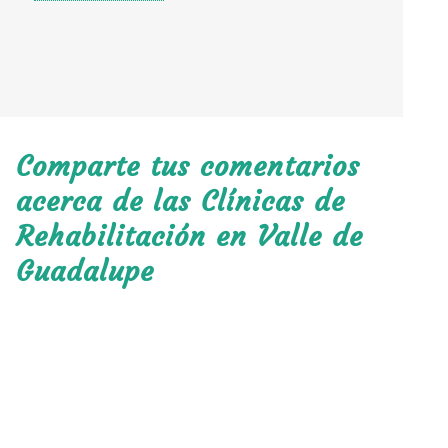
Comparte tus comentarios
acerca de las Clínicas de
Rehabilitación en Valle de
Guadalupe