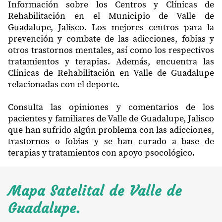
Información sobre los Centros y Clínicas de
Rehabilitación en el Municipio de Valle de
Guadalupe, Jalisco. Los mejores centros para la
prevención y combate de las adicciones, fobias y
otros trastornos mentales, así como los respectivos
tratamientos y terapias. Además, encuentra las
Clínicas de Rehabilitación en Valle de Guadalupe
relacionadas con el deporte.
Consulta las opiniones y comentarios de los
pacientes y familiares de Valle de Guadalupe, Jalisco
que han sufrido algún problema con las adicciones,
trastornos o fobias y se han curado a base de
terapias y tratamientos con apoyo psocológico.
Mapa Satelital de Valle de
Guadalupe.