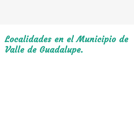
Localidades en el Municipio de
Valle de Guadalupe.