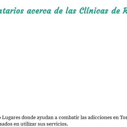
arios acerca de las Clínicas de R
o Lugares donde ayudan a combatir las adicciones en Toni
ados en utilizar sus servicios.