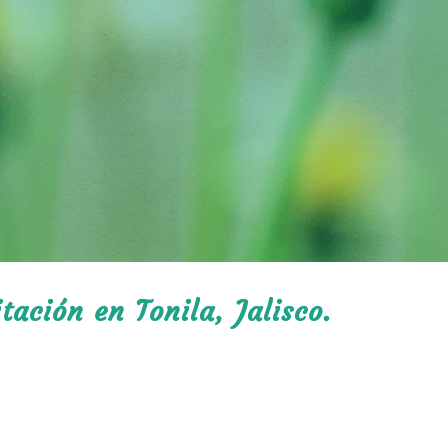
tación en Tonila, Jalisco.