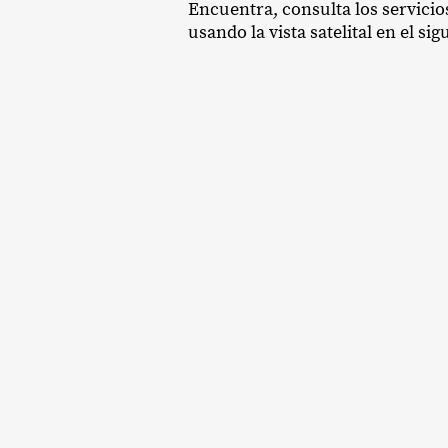
Encuentra, consulta los servicios
usando la vista satelital en el si