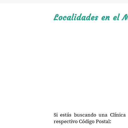
Localidades en el M
Si estás buscando una Clínica 
respectivo Código Postal: