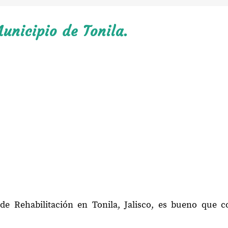
unicipio de Tonila.
de Rehabilitación en Tonila, Jalisco, es bueno que 