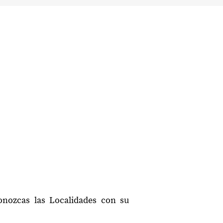
conozcas las Localidades con su