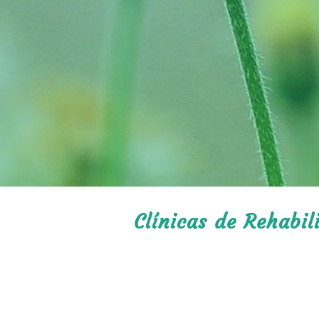
Clínicas de Rehabili