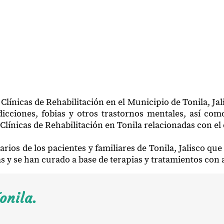
Clínicas de Rehabilitación en el Municipio de Tonila, Jal
icciones, fobias y otros trastornos mentales, así como
Clínicas de Rehabilitación en Tonila relacionadas con el
rios de los pacientes y familiares de Tonila, Jalisco q
ias y se han curado a base de terapias y tratamientos con
onila.