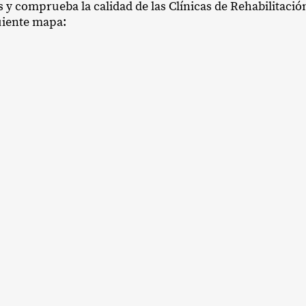
 y comprueba la calidad de las Clínicas de Rehabilitació
guiente mapa: