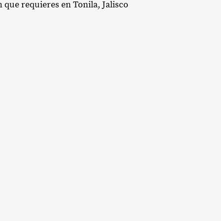
n que requieres en Tonila, Jalisco