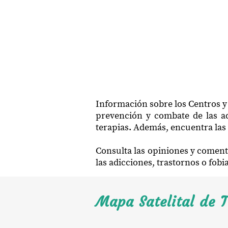
Información sobre los Centros y 
prevención y combate de las ad
terapias. Además, encuentra las 
Consulta las opiniones y comenta
las adicciones, trastornos o fob
Mapa Satelital de T