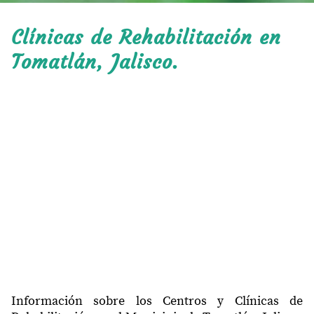
Clínicas de Rehabilitación en
Tomatlán, Jalisco.
Información sobre los Centros y Clínicas de