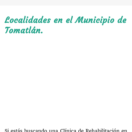
Localidades en el Municipio de
Tomatlán.
Si estás buscando una Clínica de Rehabilitación en