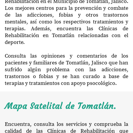
Rehabilitación en el Municipio de Tomatlán, Jalisco.
Los mejores centros para la prevención y combate
de las adicciones, fobias y otros trastornos
mentales, así como los respectivos tratamientos y
terapias. Además, encuentra las Clínicas de
Rehabilitación en Tomatlán relacionadas con el
deporte.
Consulta las opiniones y comentarios de los
pacientes y familiares de Tomatlán, Jalisco que han
sufrido algún problema con las adicciones,
trastornos o fobias y se han curado a base de
terapias y tratamientos con apoyo psocológico.
Mapa Satelital de Tomatlán.
Encuentra, consulta los servicios y comprueba la
calidad de las Clínicas de Rehabilitación que