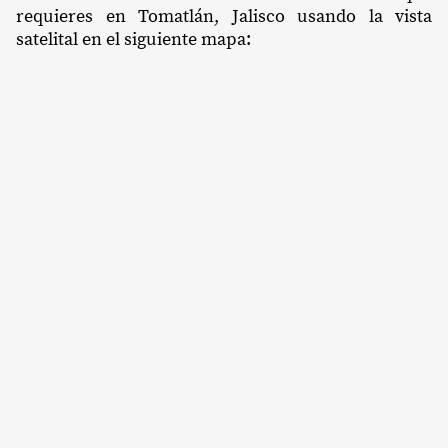
requieres en Tomatlán, Jalisco usando la vista
satelital en el siguiente mapa: