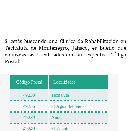
Si estás buscando una Clínica de Rehabilitación en
Techaluta de Montenegro, Jalisco, es bueno que
conozcas las Localidades con su respectivo Código
Postal:
Código Postal
Localidades
49230
Techaluta
49236
El Agua del Sauco
49239
Anoca
49240
El Zapote