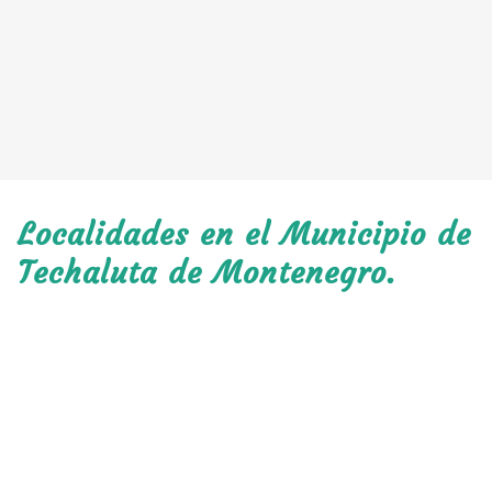
Localidades en el Municipio de
Techaluta de Montenegro.