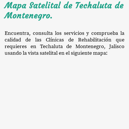
Mapa Satelital de Techaluta de
Montenegro.
Encuentra, consulta los servicios y comprueba la
calidad de las Clínicas de Rehabilitación que
requieres en Techaluta de Montenegro, Jalisco
usando la vista satelital en el siguiente mapa: