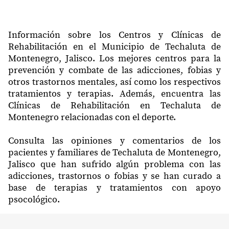
Información sobre los Centros y Clínicas de
Rehabilitación en el Municipio de Techaluta de
Montenegro, Jalisco. Los mejores centros para la
prevención y combate de las adicciones, fobias y
otros trastornos mentales, así como los respectivos
tratamientos y terapias. Además, encuentra las
Clínicas de Rehabilitación en Techaluta de
Montenegro relacionadas con el deporte.
Consulta las opiniones y comentarios de los
pacientes y familiares de Techaluta de Montenegro,
Jalisco que han sufrido algún problema con las
adicciones, trastornos o fobias y se han curado a
base de terapias y tratamientos con apoyo
psocológico.