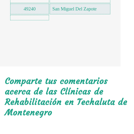
49240
San Miguel Del Zapote
Comparte tus comentarios
acerca de las Clínicas de
Rehabilitación en Techaluta de
Montenegro