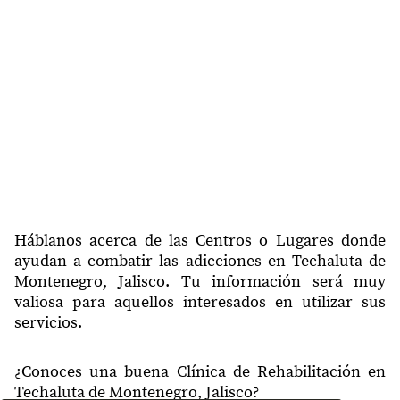
Háblanos acerca de las Centros o Lugares donde
ayudan a combatir las adicciones en Techaluta de
Montenegro, Jalisco. Tu información será muy
valiosa para aquellos interesados en utilizar sus
servicios.
¿Conoces una buena Clínica de Rehabilitación en
Techaluta de Montenegro, Jalisco?