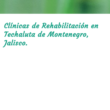
Clínicas de Rehabilitación en
Techaluta de Montenegro,
Jalisco.