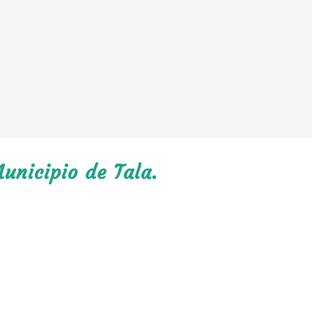
unicipio de Tala.