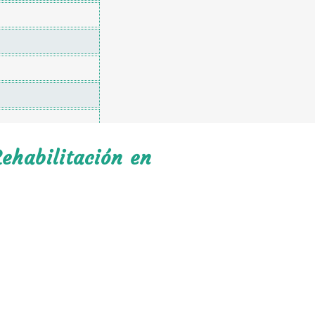
ehabilitación en