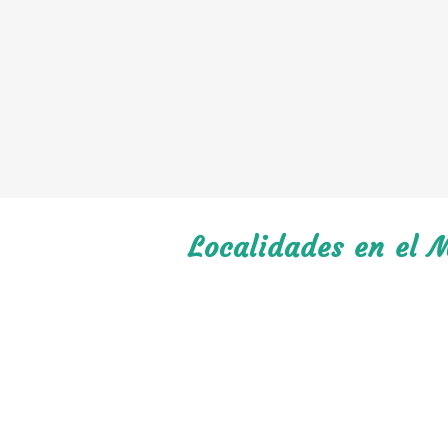
Localidades en el M