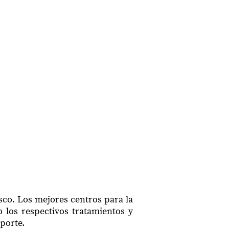
isco. Los mejores centros para la
 los respectivos tratamientos y
eporte.