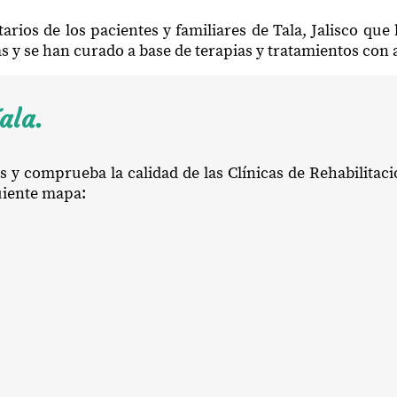
arios de los pacientes y familiares de Tala, Jalisco qu
ias y se han curado a base de terapias y tratamientos con
ala.
s y comprueba la calidad de las Clínicas de Rehabilitaci
guiente mapa: