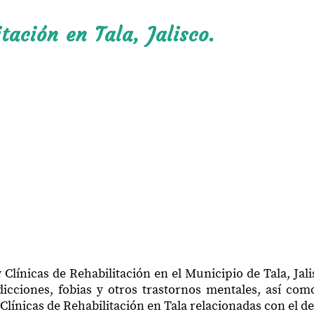
tación en Tala, Jalisco.
Clínicas de Rehabilitación en el Municipio de Tala, Jal
icciones, fobias y otros trastornos mentales, así como
Clínicas de Rehabilitación en Tala relacionadas con el d