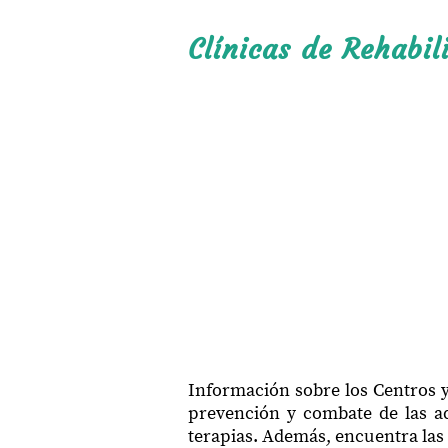
Clínicas de Rehabili
Información sobre los Centros y 
prevención y combate de las ad
terapias. Además, encuentra las 