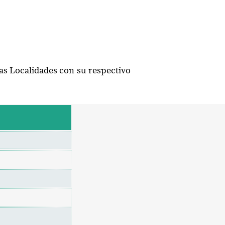
las Localidades con su respectivo