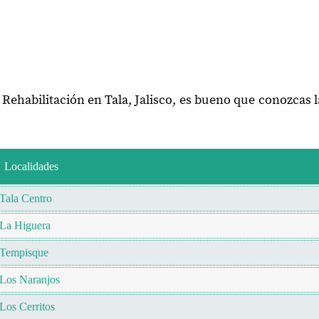
 Rehabilitación en Tala, Jalisco, es bueno que conozcas 
Localidades
Tala Centro
La Higuera
Tempisque
Los Naranjos
Los Cerritos