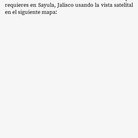
requieres en Sayula, Jalisco usando la vista satelital
en el siguiente mapa: