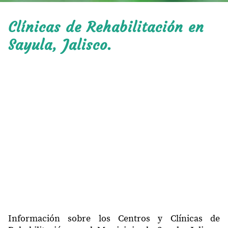
Clínicas de Rehabilitación en
Sayula, Jalisco.
Información sobre los Centros y Clínicas de