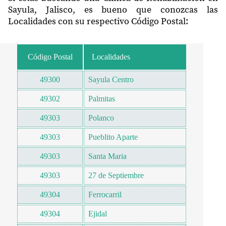
Sayula, Jalisco, es bueno que conozcas las
Localidades con su respectivo Código Postal:
Código Postal
Localidades
49300
Sayula Centro
49302
Palmitas
49303
Polanco
49303
Pueblito Aparte
49303
Santa Maria
49303
27 de Septiembre
49304
Ferrocarril
49304
Ejidal