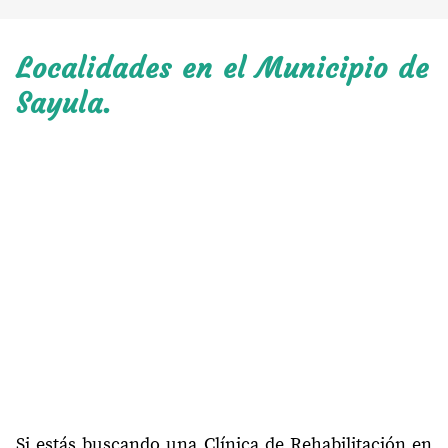
Localidades en el Municipio de
Sayula.
Si estás buscando una Clínica de Rehabilitación en