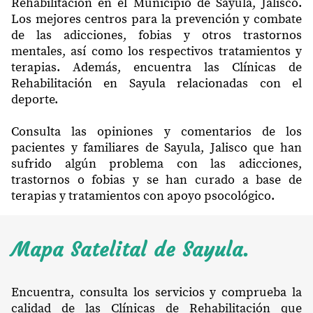
Rehabilitación en el Municipio de Sayula, Jalisco.
Los mejores centros para la prevención y combate
de las adicciones, fobias y otros trastornos
mentales, así como los respectivos tratamientos y
terapias. Además, encuentra las Clínicas de
Rehabilitación en Sayula relacionadas con el
deporte.
Consulta las opiniones y comentarios de los
pacientes y familiares de Sayula, Jalisco que han
sufrido algún problema con las adicciones,
trastornos o fobias y se han curado a base de
terapias y tratamientos con apoyo psocológico.
Mapa Satelital de Sayula.
Encuentra, consulta los servicios y comprueba la
calidad de las Clínicas de Rehabilitación que