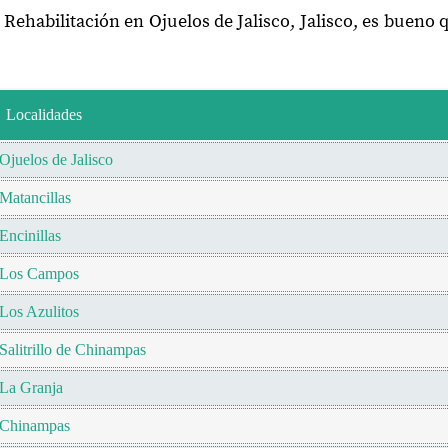
 Rehabilitación en Ojuelos de Jalisco, Jalisco, es bueno
Localidades
Ojuelos de Jalisco
Matancillas
Encinillas
Los Campos
Los Azulitos
Salitrillo de Chinampas
La Granja
Chinampas