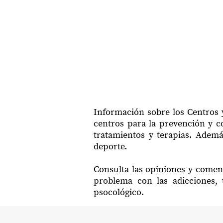
Información sobre los Centros y
centros para la prevención y co
tratamientos y terapias. Ademá
deporte.
Consulta las opiniones y coment
problema con las adicciones, 
psocológico.