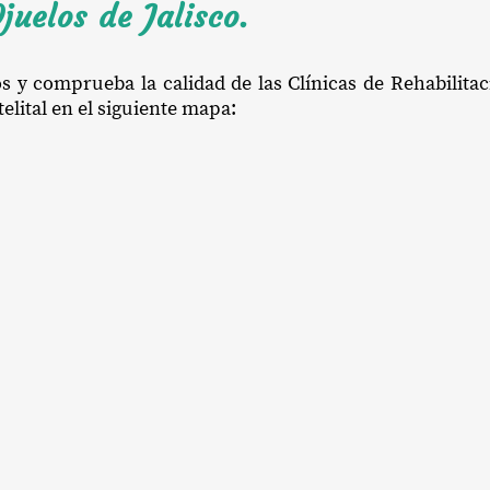
juelos de Jalisco.
os y comprueba la calidad de las Clínicas de Rehabilita
atelital en el siguiente mapa: