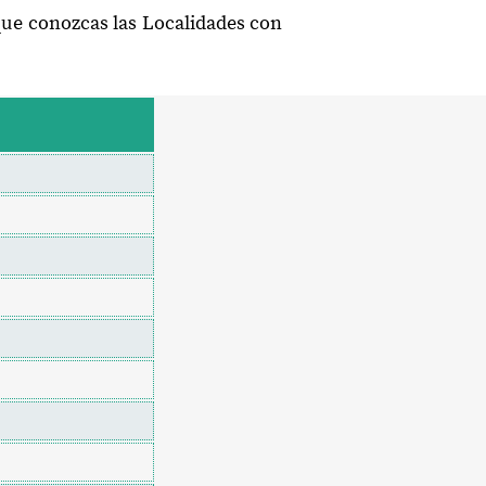
 que conozcas las Localidades con