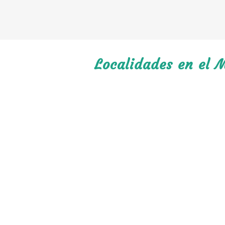
Localidades en el M