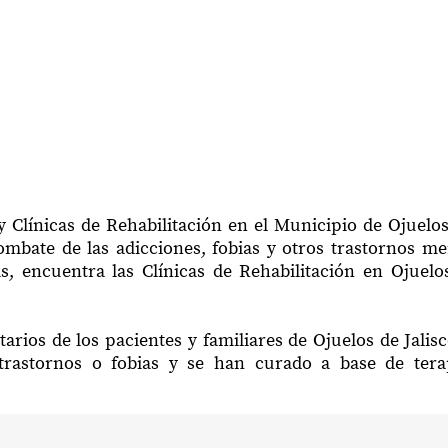
 Clínicas de Rehabilitación en el Municipio de Ojuelos 
mbate de las adicciones, fobias y otros trastornos me
s, encuentra las Clínicas de Rehabilitación en Ojuelos
arios de los pacientes y familiares de Ojuelos de Jalisc
trastornos o fobias y se han curado a base de ter