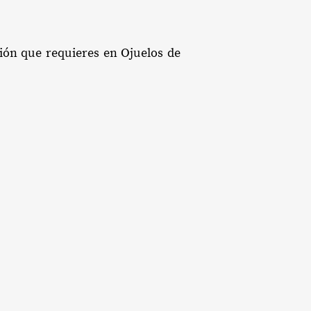
ción que requieres en Ojuelos de