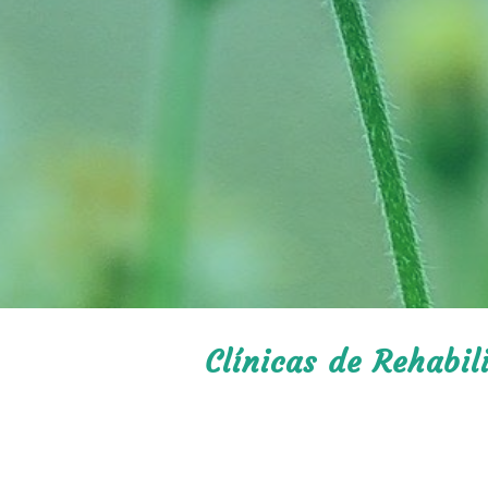
Clínicas de Rehabili