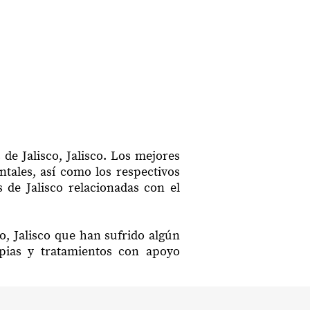
de Jalisco, Jalisco. Los mejores
ntales, así como los respectivos
 de Jalisco relacionadas con el
o, Jalisco que han sufrido algún
apias y tratamientos con apoyo