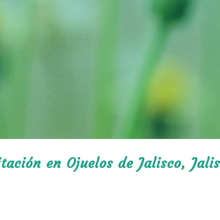
tación en Ojuelos de Jalisco, Jalis