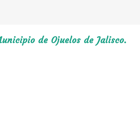
unicipio de Ojuelos de Jalisco.