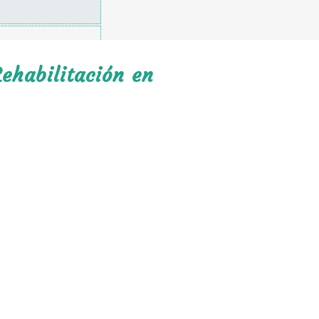
ehabilitación en