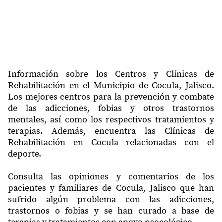
Información sobre los Centros y Clínicas de
Rehabilitación en el Municipio de Cocula, Jalisco.
Los mejores centros para la prevención y combate
de las adicciones, fobias y otros trastornos
mentales, así como los respectivos tratamientos y
terapias. Además, encuentra las Clínicas de
Rehabilitación en Cocula relacionadas con el
deporte.
Consulta las opiniones y comentarios de los
pacientes y familiares de Cocula, Jalisco que han
sufrido algún problema con las adicciones,
trastornos o fobias y se han curado a base de