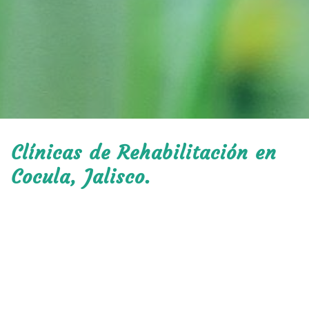
Clínicas de Rehabilitación en
Cocula, Jalisco.