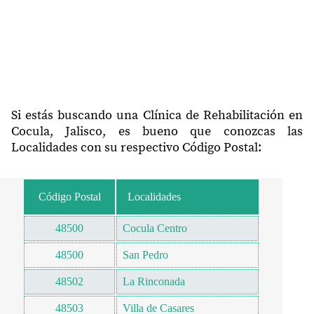
Si estás buscando una Clínica de Rehabilitación en
Cocula, Jalisco, es bueno que conozcas las
Localidades con su respectivo Código Postal:
Código Postal
Localidades
48500
Cocula Centro
48500
San Pedro
48502
La Rinconada
48503
Villa de Casares