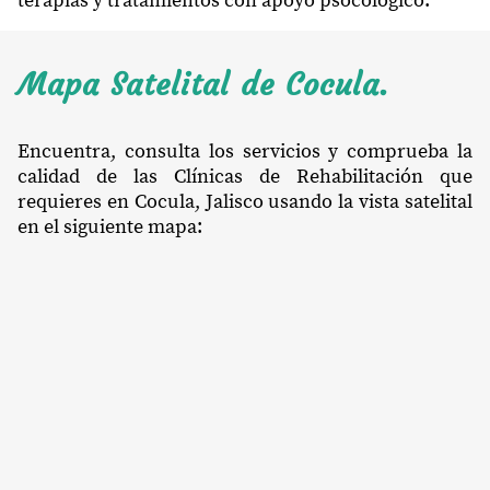
terapias y tratamientos con apoyo psocológico.
Mapa Satelital de Cocula.
Encuentra, consulta los servicios y comprueba la
calidad de las Clínicas de Rehabilitación que
requieres en Cocula, Jalisco usando la vista satelital
en el siguiente mapa: