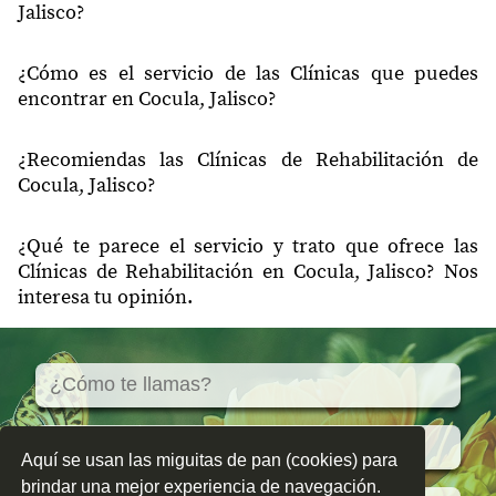
Jalisco?
¿Cómo es el servicio de las Clínicas que puedes
encontrar en Cocula, Jalisco?
¿Recomiendas las Clínicas de Rehabilitación de
Cocula, Jalisco?
¿Qué te parece el servicio y trato que ofrece las
Clínicas de Rehabilitación en Cocula, Jalisco? Nos
interesa tu opinión.
Aquí se usan las miguitas de pan (cookies) para
brindar una mejor experiencia de navegación.