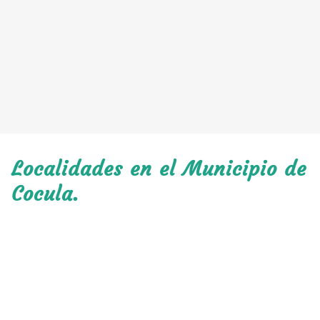
Localidades en el Municipio de
Cocula.