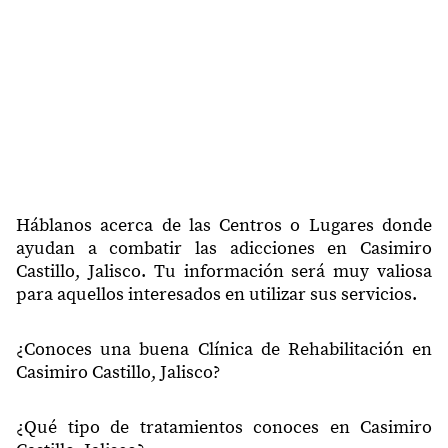
Háblanos acerca de las Centros o Lugares donde
ayudan a combatir las adicciones en Casimiro
Castillo, Jalisco. Tu información será muy valiosa
para aquellos interesados en utilizar sus servicios.
¿Conoces una buena Clínica de Rehabilitación en
Casimiro Castillo, Jalisco?
¿Qué tipo de tratamientos conoces en Casimiro