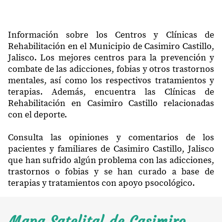
Información sobre los Centros y Clínicas de
Rehabilitación en el Municipio de Casimiro Castillo,
Jalisco. Los mejores centros para la prevención y
combate de las adicciones, fobias y otros trastornos
mentales, así como los respectivos tratamientos y
terapias. Además, encuentra las Clínicas de
Rehabilitación en Casimiro Castillo relacionadas
con el deporte.
Consulta las opiniones y comentarios de los
pacientes y familiares de Casimiro Castillo, Jalisco
que han sufrido algún problema con las adicciones,
trastornos o fobias y se han curado a base de
terapias y tratamientos con apoyo psocológico.
Mapa Satelital de Casimiro