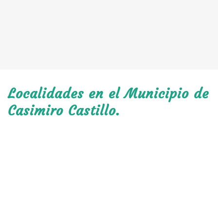
Localidades en el Municipio de
Casimiro Castillo.