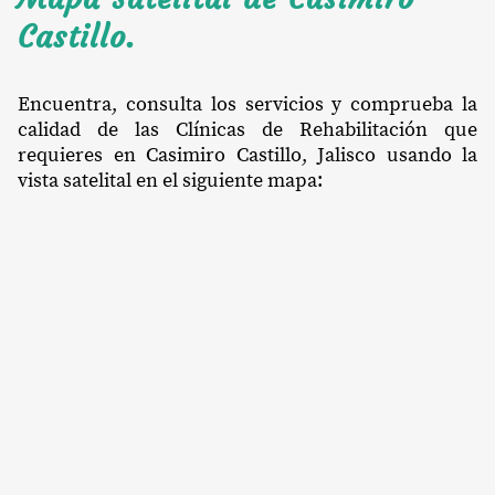
Castillo.
Encuentra, consulta los servicios y comprueba la
calidad de las Clínicas de Rehabilitación que
requieres en Casimiro Castillo, Jalisco usando la
vista satelital en el siguiente mapa: