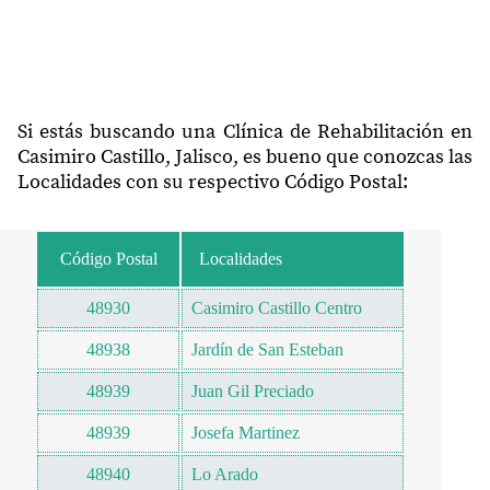
Si estás buscando una Clínica de Rehabilitación en
Casimiro Castillo, Jalisco, es bueno que conozcas las
Localidades con su respectivo Código Postal:
Código Postal
Localidades
48930
Casimiro Castillo Centro
48938
Jardín de San Esteban
48939
Juan Gil Preciado
48939
Josefa Martinez
48940
Lo Arado