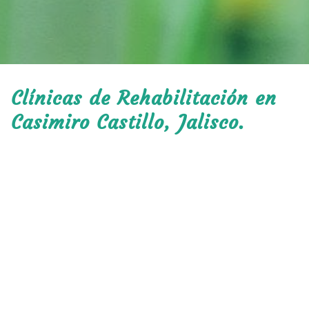
Clínicas de Rehabilitación en
Casimiro Castillo, Jalisco.